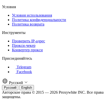
Условия
Условия использования
Политика конфиденциальности
Политика возврата
Инструменты
Проверить IP-адрес
Прокси-чекер
Конвертер прокси
Присоединяйтесь
Telegram
Facebook
Русский
Русский
English
Авторские права © 2015 — 2026 Proxywhite INC. Все права
защищены.