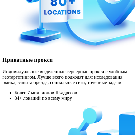
Приватные прокси
Индивидуальные выделенные серверные прокси с удобным
геотаргетингом. Лучше всего подходят для: исследования
рынка, защита бренда, социальные сети, точечные задачи.
Более 7 миллионов IP-адресов
84+ локаций по всему миру