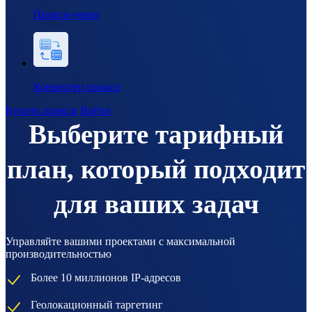
Прокси-чекер
Конвертер прокси
Купить прокси
Войти
Выберите тарифный
план, который подходит
для ваших задач
Управляйте вашими проектами с максимальной
производительностью
Более 10 миллионов IP-адресов
Геолокационный таргетинг