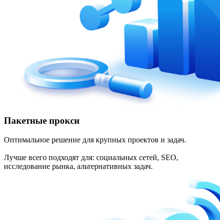
Пакетные прокси
Оптимальное решение для крупных проектов и задач.
Лучше всего подходят для: социальных сетей, SEO,
исследование рынка, альтернативных задач.