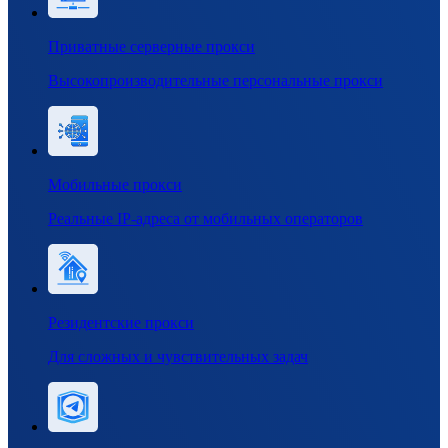
Приватные серверные прокси
Высокопроизводительные персональные прокси
Мобильные прокси
Реальные IP-адреса от мобильных операторов
Резидентские прокси
Для сложных и чувствительных задач