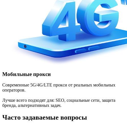
Мобильные прокси
Современные 5G/4G/LTE прокси от реальных мобильных
операторов.
Лучше всего подходят для: SEO, социальные сети, защита
бренда, альтернативных задач.
Часто задаваемые вопросы