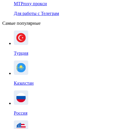
MTProxy прокси
Для работы с Телеграм
Самые популярные
Турция
Казахстан
Россия