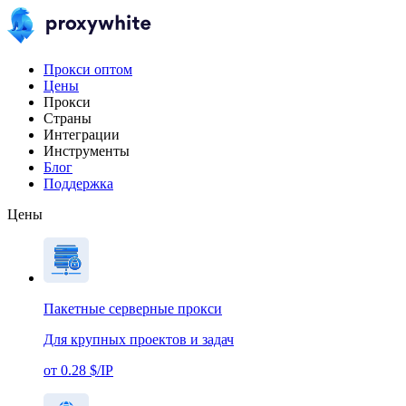
Прокси оптом
Цены
Прокси
Страны
Интеграции
Инструменты
Блог
Поддержка
Цены
Пакетные серверные прокси
Для крупных проектов и задач
от 0.28 $/IP