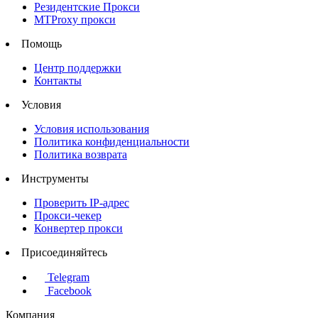
Резидентские Прокси
MTProxy прокси
Помощь
Центр поддержки
Контакты
Условия
Условия использования
Политика конфиденциальности
Политика возврата
Инструменты
Проверить IP-адрес
Прокси-чекер
Конвертер прокси
Присоединяйтесь
Telegram
Facebook
Компания