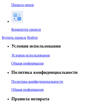
Прокси-чекер
Конвертер прокси
Купить прокси
Войти
Условия использования
Условия использования
Общая информация
Политика конфиденциальности
Политика конфиденциальности
Общая информация
Правила возврата