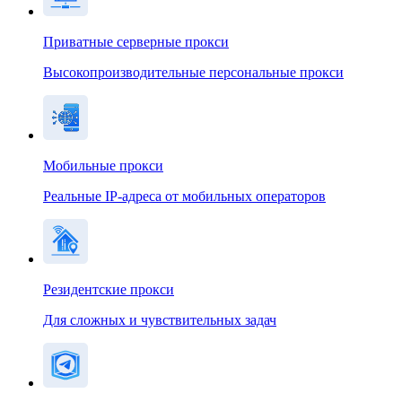
Приватные серверные прокси
Высокопроизводительные персональные прокси
Мобильные прокси
Реальные IP-адреса от мобильных операторов
Резидентские прокси
Для сложных и чувствительных задач