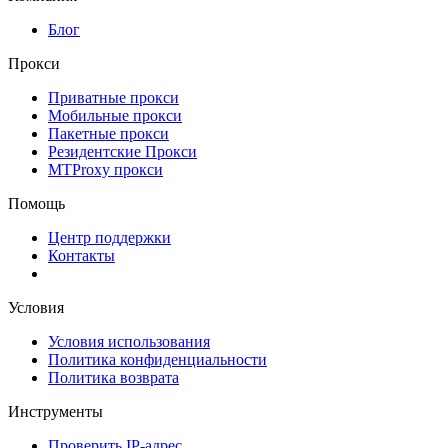
Блог
Прокси
Приватные прокси
Мобильные прокси
Пакетные прокси
Резидентские Прокси
MTProxy прокси
Помощь
Центр поддержки
Контакты
Условия
Условия использования
Политика конфиденциальности
Политика возврата
Инструменты
Проверить IP-адрес