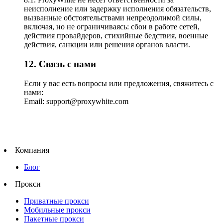
неисполнение или задержку исполнения обязательств,
вызванные обстоятельствами непреодолимой силы,
включая, но не ограничиваясь: сбои в работе сетей,
действия провайдеров, стихийные бедствия, военные
действия, санкции или решения органов власти.
12. Связь с нами
Если у вас есть вопросы или предложения, свяжитесь с
нами:
Email: support@proxywhite.com
Компания
Блог
Прокси
Приватные прокси
Мобильные прокси
Пакетные прокси