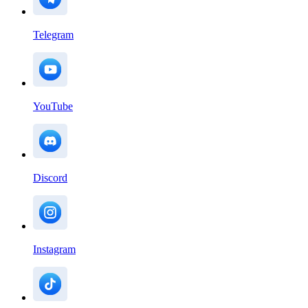
Telegram
YouTube
Discord
Instagram