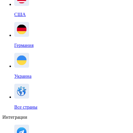
США
Германия
Украина
Все страны
Интеграции