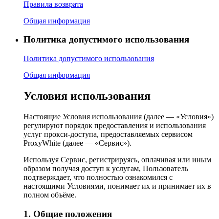
Правила возврата
Общая информация
Политика допустимого использования
Политика допустимого использования
Общая информация
Условия использования
Настоящие Условия использования (далее — «Условия»)
регулируют порядок предоставления и использования
услуг прокси-доступа, предоставляемых сервисом
ProxyWhite (далее — «Сервис»).
Используя Сервис, регистрируясь, оплачивая или иным
образом получая доступ к услугам, Пользователь
подтверждает, что полностью ознакомился с
настоящими Условиями, понимает их и принимает их в
полном объёме.
1. Общие положения