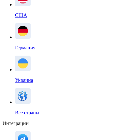
США
Германия
Украина
Все страны
Интеграции