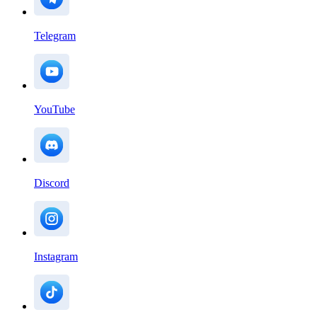
Telegram
YouTube
Discord
Instagram