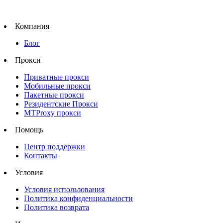
Компания
Блог
Прокси
Приватные прокси
Мобильные прокси
Пакетные прокси
Резидентские Прокси
MTProxy прокси
Помощь
Центр поддержки
Контакты
Условия
Условия использования
Политика конфиденциальности
Политика возврата