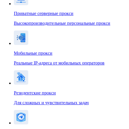
Приватные серверные прокси
Высокопроизводительные персональные прокси
Мобильные прокси
Реальные IP-адреса от мобильных операторов
Резидентские прокси
Для сложных и чувствительных задач