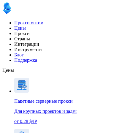
Прокси оптом
Цены
Прокси
Страны
Интеграции
Инструменты
Блог
Поддержка
Цены
Пакетные серверные прокси
Для крупных проектов и задач
от 0.28 $/IP