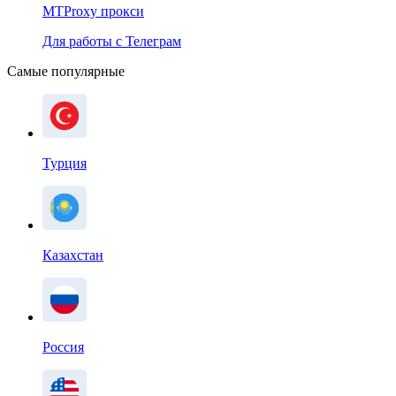
MTProxy прокси
Для работы с Телеграм
Самые популярные
Турция
Казахстан
Россия