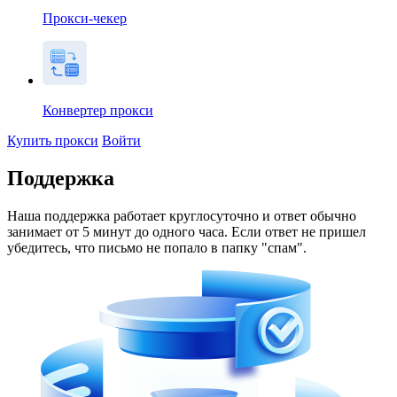
Прокси-чекер
Конвертер прокси
Купить прокси
Войти
Поддержка
Наша поддержка работает кру­глосуточно и ответ обычно
занимает от 5 минут до одного часа. Если ответ не пришел
убедитесь, что письмо не попало в папку "спам".