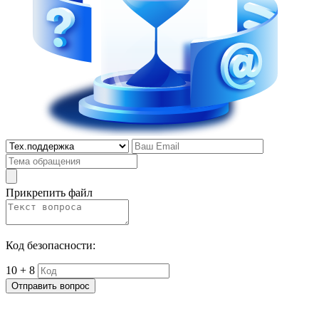
Прикрепить файл
Код безопасности:
10 + 8