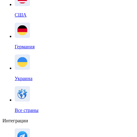
США
Германия
Украина
Все страны
Интеграции