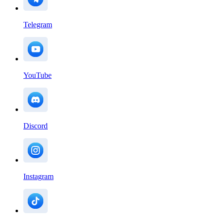
Telegram
YouTube
Discord
Instagram