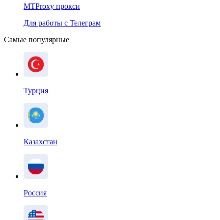
MTProxy прокси
Для работы с Телеграм
Самые популярные
Турция
Казахстан
Россия