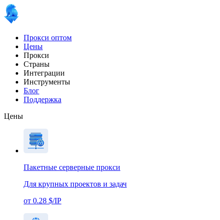
Прокси оптом
Цены
Прокси
Страны
Интеграции
Инструменты
Блог
Поддержка
Цены
Пакетные серверные прокси
Для крупных проектов и задач
от 0.28 $/IP