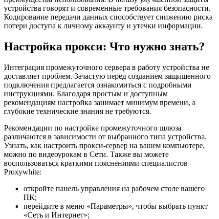
устройства говорят и современные требования безопасности.
Кодирование передачи данных способствует снижению риска
потери доступа к личному аккаунту и утечки информации.
Настройка прокси: Что нужно знать?
Интеграция промежуточного сервера в работу устройства не
доставляет проблем. Зачастую перед созданием защищенного
подключения предлагается ознакомиться с подробными
инструкциями. Благодаря простым и доступным
рекомендациям настройка занимает минимум времени, а
глубокие технические знания не требуются.
Рекомендации по настройке промежуточного шлюза
различаются в зависимости от выбранного типа устройства.
Узнать, как настроить прокси-сервер на вашем компьютере,
можно по видеоурокам в Сети. Также вы можете
воспользоваться краткими пояснениями специалистов
Proxywhite:
откройте панель управления на рабочем столе вашего
ПК;
перейдите в меню «Параметры», чтобы выбрать пункт
«Сеть и Интернет»;