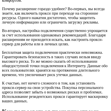
комфортом.
Почему расширение гораздо удобнее? Во-первых, вы всегда
знаете, как включить прокси при переходе на сторонние
ресурсы. Одного нажатия достаточно, чтобы защитить
личную информацию или ограничить загрузку рекламы.
Во-вторых, настройка подключения существенно упрощается
за счет использования одинаковых рекомендаций. Благодаря
расширениям не приходится искать, как настроить прокси-
сервер для работы или в личных целях.
Бесплатная защита подключения практически невозможна.
Гарантировать безопасность в таких случаях нельзя ввиду
высокого риска. То же можно сказать об использовании
общедоступной точки подключения к Интернету. Данные обо
всех пользователях хранятся на протяжении длительного
времени, что увеличивает риск утечки данных.
К счастью, нет ничего сложного в том, как установить
прокси-сервер на свои устройства. Покупка персонального
адреса позволяет забыть о возможных рисках и проблемах.
Использование резидентских прокси гарантирует маскировку
ваших данных.