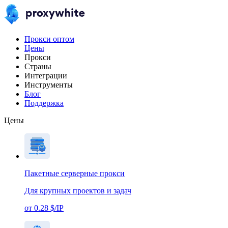
Прокси оптом
Цены
Прокси
Страны
Интеграции
Инструменты
Блог
Поддержка
Цены
Пакетные серверные прокси
Для крупных проектов и задач
от 0.28 $/IP