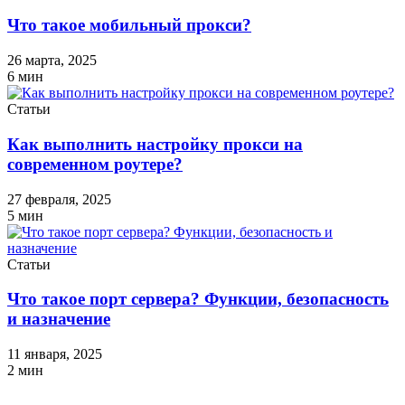
Что такое мобильный прокси?
26 марта, 2025
6
мин
Статьи
Как выполнить настройку прокси на
современном роутере?
27 февраля, 2025
5
мин
Статьи
Что такое порт сервера? Функции, безопасность
и назначение
11 января, 2025
2
мин