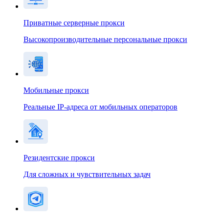
Приватные серверные прокси
Высокопроизводительные персональные прокси
Мобильные прокси
Реальные IP-адреса от мобильных операторов
Резидентские прокси
Для сложных и чувствительных задач