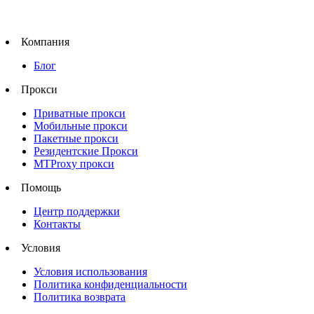
Компания
Блог
Прокси
Приватные прокси
Мобильные прокси
Пакетные прокси
Резидентские Прокси
MTProxy прокси
Помощь
Центр поддержки
Контакты
Условия
Условия использования
Политика конфиденциальности
Политика возврата