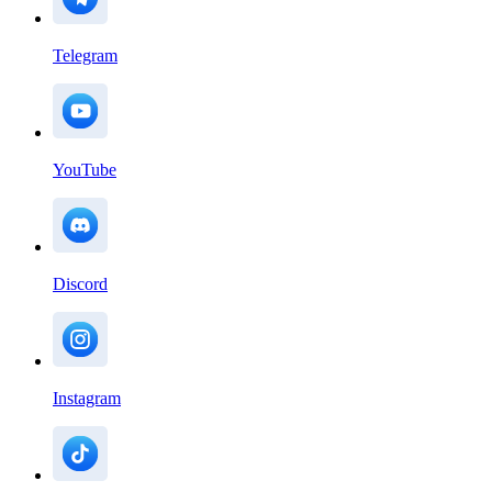
Telegram
YouTube
Discord
Instagram