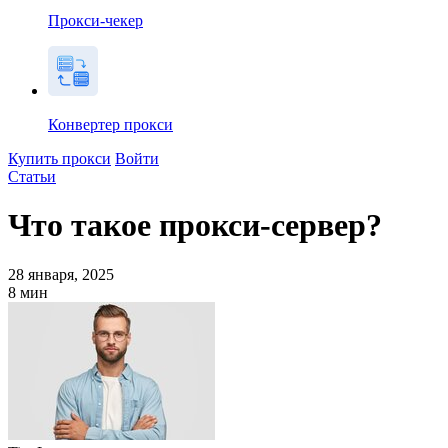
Прокси-чекер
Конвертер прокси
Купить прокси
Войти
Статьи
Что такое прокси-сервер?
28 января, 2025
8
мин