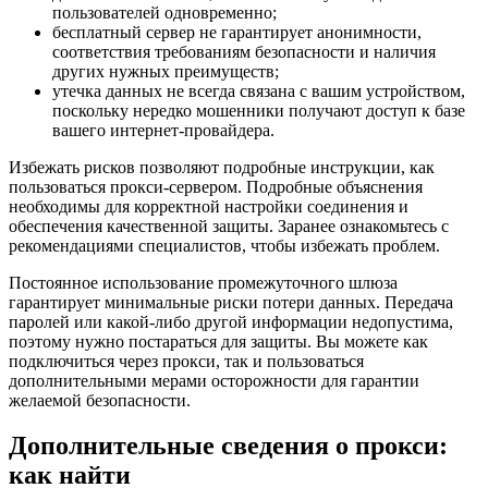
пользователей одновременно;
бесплатный сервер не гарантирует анонимности,
соответствия требованиям безопасности и наличия
других нужных преимуществ;
утечка данных не всегда связана с вашим устройством,
поскольку нередко мошенники получают доступ к базе
вашего интернет-провайдера.
Избежать рисков позволяют подробные инструкции, как
пользоваться прокси-сервером. Подробные объяснения
необходимы для корректной настройки соединения и
обеспечения качественной защиты. Заранее ознакомьтесь с
рекомендациями специалистов, чтобы избежать проблем.
Постоянное использование промежуточного шлюза
гарантирует минимальные риски потери данных. Передача
паролей или какой-либо другой информации недопустима,
поэтому нужно постараться для защиты. Вы можете как
подключиться через прокси, так и пользоваться
дополнительными мерами осторожности для гарантии
желаемой безопасности.
Дополнительные сведения о прокси:
как найти