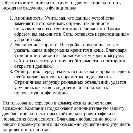
Обратить внимание на инструмент для маскировки стоит,
исходя из следующего функционала:
Анонимность. Учитывая, что данные устройства
заменяются сторонними, определить личность
пользователя и его геопозицию невозможно. Таким
образом вы выходите в Сеть, оставаясь нераспознанным
устройством.
Увеличение скорости. Настройка прокси позволяет
указать, какая информация хранится в кэше. Благодаря
этой опции становится возможным ускорить загрузку
сайтов за счет отсутствия необходимости в повторном
открытии данных.
Фильтрация. Перед тем как использовать прокси-сервер,
необходимо настроить параметры подключения.
Ограничивая загрузку рекламных объявлений, удается
улучшить качество соединения и фильтровать
получаемую информацию.
Использование серверов в коммерческих целях также
возможно. Компании подключают дополнительную защиту
для блокировки некоторых сайтов, контроля трафика и
повышения безопасности. Благодаря добавлению всего
одного промежуточного шлюза можно существенно улучшить
защищенность системы.