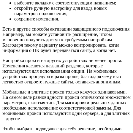
выберите вкладку с соответствующим названием;
откройте ручную настройку для ввода новых
параметров подключения;
сохраните изменения.
Есть и другие способы активации защищенного подключения.
Например, вы можете установить расширение, чтобы
мгновенно получить доступ к требуемым настройкам.
Благодаря такому варианту можно контролировать, когда
информация о ПК будет передаваться сайту, а когда нет.
Настройка прокси на других устройствах не менее проста.
Изменения касаются названий разделов, которые
используются для использования опции. На мобильных
устройствах процедура в разы проще, благодаря чему вы с
легкостью откроете нужные сайты, оставаясь анонимным.
Мобильные и элитные прокси только кажутся одинаковыми.
На самом деле разновидности прокси отличаются множеством
параметров, включая тип. Для маскировки реальных данных
необходимо использование соответствующей замены. Для
мобильных прокси используются одни сервера, а для элитных
– другие.
Чтобы выбрать подходящее для себя решение, необходимо