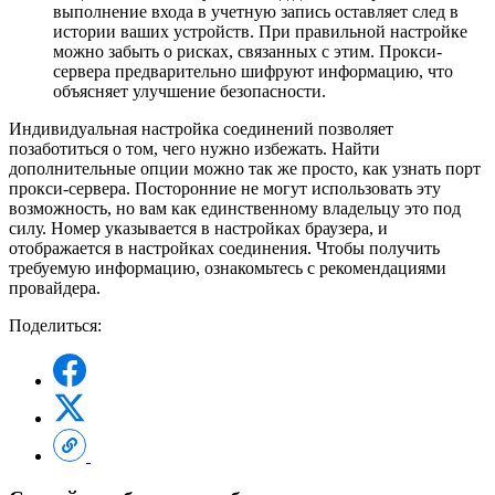
выполнение входа в учетную запись оставляет след в
истории ваших устройств. При правильной настройке
можно забыть о рисках, связанных с этим. Прокси-
сервера предварительно шифруют информацию, что
объясняет улучшение безопасности.
Индивидуальная настройка соединений позволяет
позаботиться о том, чего нужно избежать. Найти
дополнительные опции можно так же просто, как узнать порт
прокси-сервера. Посторонние не могут использовать эту
возможность, но вам как единственному владельцу это под
силу. Номер указывается в настройках браузера, и
отображается в настройках соединения. Чтобы получить
требуемую информацию, ознакомьтесь с рекомендациями
провайдера.
Поделиться: