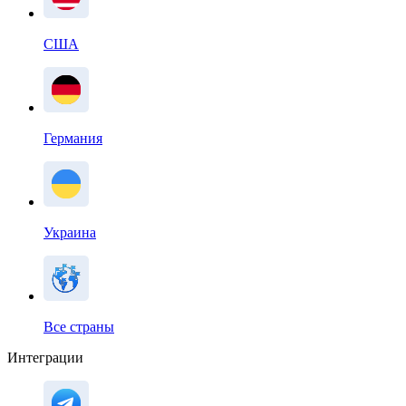
США
Германия
Украина
Все страны
Интеграции