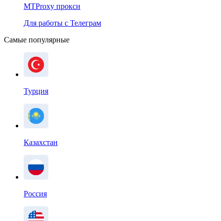
MTProxy прокси
Для работы с Телеграм
Самые популярные
Турция
Казахстан
Россия