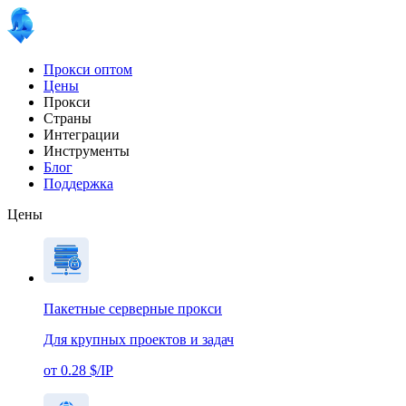
Прокси оптом
Цены
Прокси
Страны
Интеграции
Инструменты
Блог
Поддержка
Цены
Пакетные серверные прокси
Для крупных проектов и задач
от 0.28 $/IP