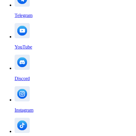
Telegram
YouTube
Discord
Instagram