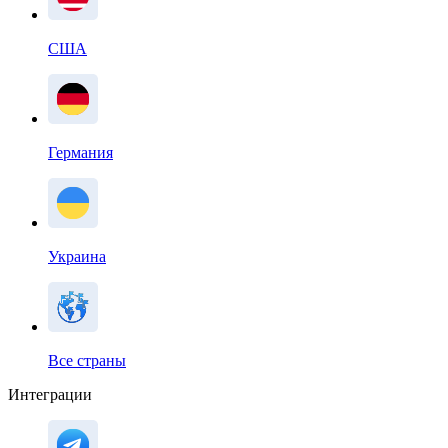
США
Германия
Украина
Все страны
Интеграции