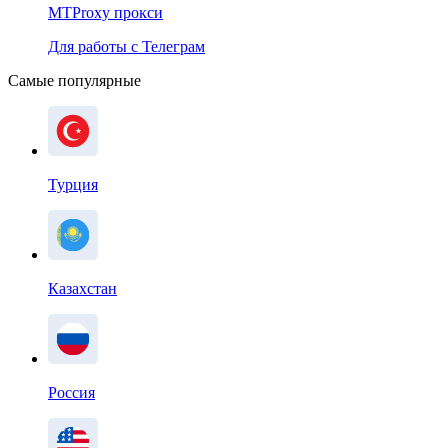
MTProxy прокси
Для работы с Телеграм
Самые популярные
Турция
Казахстан
Россия