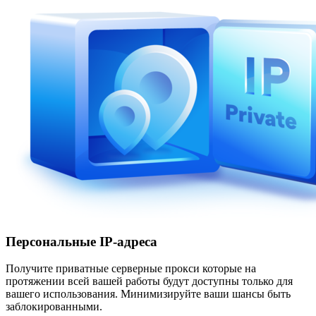
Персональные IP-адреса
Получите приватные серверные прокси которые на
протяжении всей вашей работы будут доступны только для
вашего использования. Минимизируйте ваши шансы быть
заблокированными.