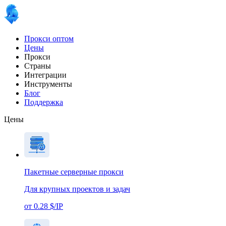
Прокси оптом
Цены
Прокси
Страны
Интеграции
Инструменты
Блог
Поддержка
Цены
Пакетные серверные прокси
Для крупных проектов и задач
от 0.28 $/IP