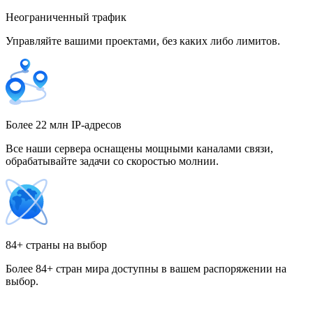
Неограниченный трафик
Управляйте вашими проектами, без каких либо лимитов.
Гонконг
Греция
Более 22 млн IP-адресов
Все наши сервера оснащены мощными каналами связи,
обрабатывайте задачи со скоростью молнии.
Грузия
84+ страны на выбор
Более 84+ стран мира доступны в вашем распоряжении на
Дания
выбор.