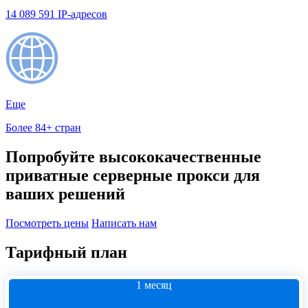
14 089 591 IP-адресов
Еще
Более 84+ стран
Попробуйте высококачественные
приватные серверные прокси для
ваших решений
Посмотреть цены
Написать нам
Тарифный план
1 месяц