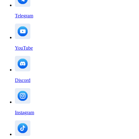
Telegram
YouTube
Discord
Instagram