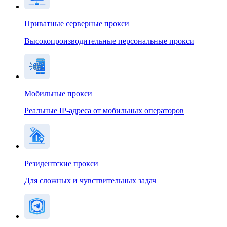
Приватные серверные прокси
Высокопроизводительные персональные прокси
Мобильные прокси
Реальные IP-адреса от мобильных операторов
Резидентские прокси
Для сложных и чувствительных задач