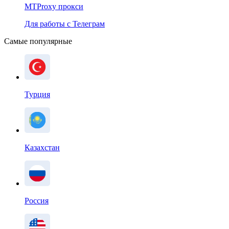
MTProxy прокси
Для работы с Телеграм
Самые популярные
Турция
Казахстан
Россия