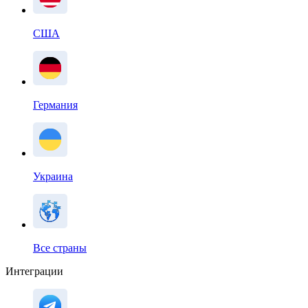
США
Германия
Украина
Все страны
Интеграции