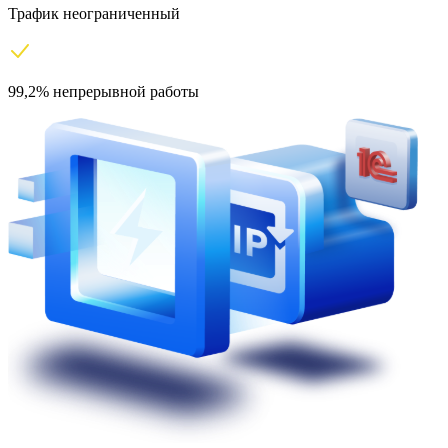
Трафик неограниченный
99,2% непрерывной работы