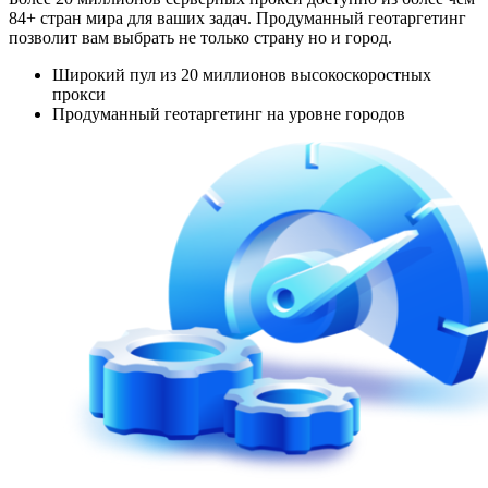
84+ стран мира для ваших задач. Продуманный геотаргетинг
позволит вам выбрать не только страну но и город.
Широкий пул из 20 миллионов высокоскоростных
прокси
Продуманный геотаргетинг на уровне городов