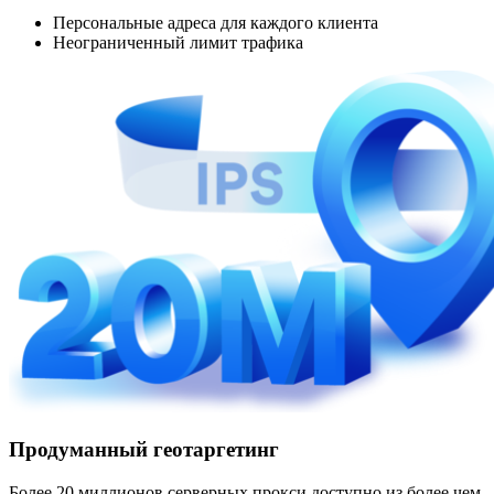
Персональные адреса для каждого клиента
Неограниченный лимит трафика
Продуманный геотаргетинг
Более 20 миллионов серверных прокси доступно из более чем