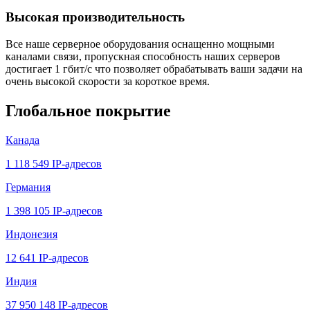
Высокая производительность
Все наше серверное оборудования оснащенно мощными
каналами связи, пропускная способность наших серверов
достигает 1 гбит/с что позволяет обрабатывать ваши задачи на
очень высокой скорости за короткое время.
Глобальное покрытие
Канада
1 118 549 IP-адресов
Германия
1 398 105 IP-адресов
Индонезия
12 641 IP-адресов
Индия
37 950 148 IP-адресов