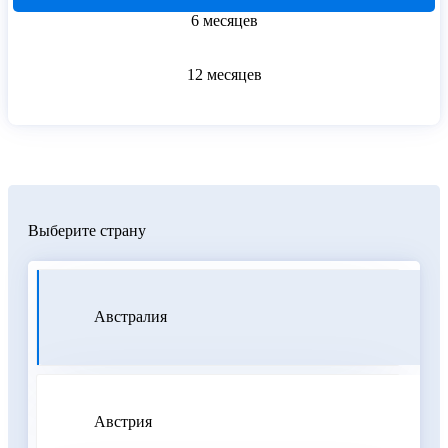
6 месяцев
12 месяцев
Выберите страну
Австралия
Австрия