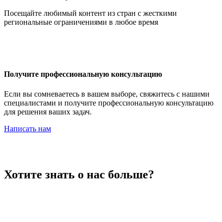
Иордания
Посещайте любимый контент из стран с жесткими
региональные ограничениями в любое время
Ирак
Получите профессиональную консультацию
Если вы сомневаетесь в вашем выборе, свяжитесь с нашими
специалистами и получите профессиональную консультацию
для решения ваших задач.
Иран
Написать нам
Ирландия
Хотите знать о нас больше?
Исландия