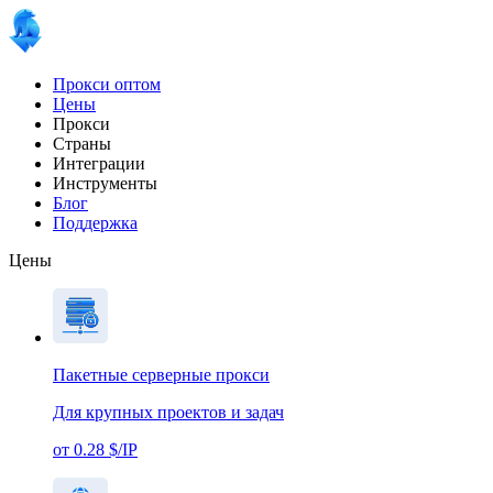
Прокси оптом
Цены
Прокси
Страны
Интеграции
Инструменты
Блог
Поддержка
Цены
Пакетные серверные прокси
Для крупных проектов и задач
от 0.28 $/IP