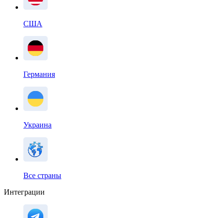
США
Германия
Украина
Все страны
Интеграции