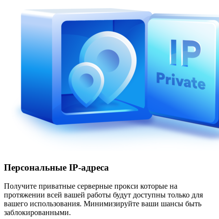
Персональные IP-адреса
Получите приватные серверные прокси которые на
протяжении всей вашей работы будут доступны только для
вашего использования. Минимизируйте ваши шансы быть
заблокированными.