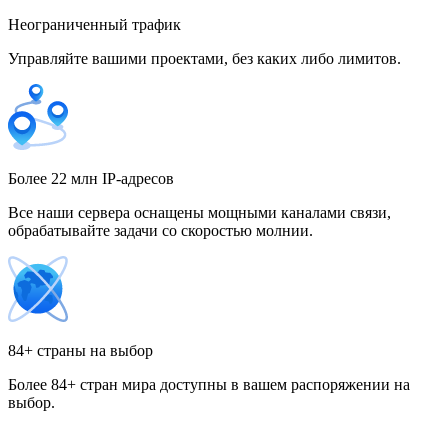
Неограниченный трафик
Управляйте вашими проектами, без каких либо лимитов.
Гонконг
Греция
Более 22 млн IP-адресов
Все наши сервера оснащены мощными каналами связи,
обрабатывайте задачи со скоростью молнии.
Грузия
84+ страны на выбор
Более 84+ стран мира доступны в вашем распоряжении на
Дания
выбор.