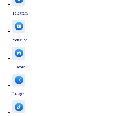
Telegram
YouTube
Discord
Instagram