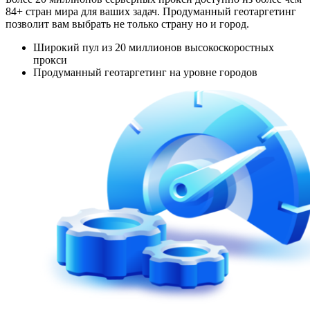
84+ стран мира для ваших задач. Продуманный геотаргетинг
позволит вам выбрать не только страну но и город.
Широкий пул из 20 миллионов высокоскоростных
прокси
Продуманный геотаргетинг на уровне городов