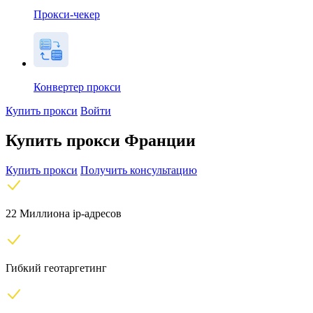
Прокси-чекер
Конвертер прокси
Купить прокси
Войти
Купить прокси Франции
Купить прокси
Получить консультацию
22 Миллиона ip-адресов
Гибкий геотаргетинг