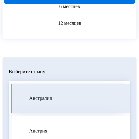
6 месяцев
12 месяцев
Выберите страну
Австралия
Австрия