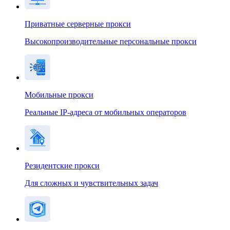
Приватные серверные прокси
Высокопроизводительные персональные прокси
Мобильные прокси
Реальные IP-адреса от мобильных операторов
Резидентские прокси
Для сложных и чувствительных задач