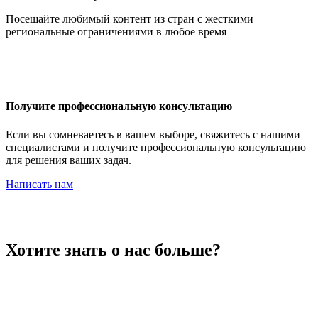
Иордания
Посещайте любимый контент из стран с жесткими
региональные ограничениями в любое время
Ирак
Получите профессиональную консультацию
Если вы сомневаетесь в вашем выборе, свяжитесь с нашими
специалистами и получите профессиональную консультацию
для решения ваших задач.
Иран
Написать нам
Ирландия
Хотите знать о нас больше?
Исландия