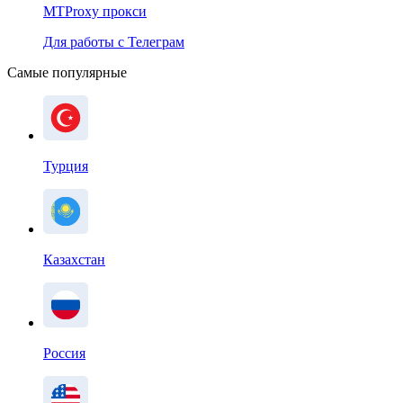
MTProxy прокси
Для работы с Телеграм
Самые популярные
Турция
Казахстан
Россия