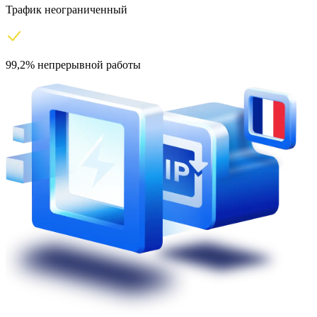
Трафик неограниченный
99,2% непрерывной работы