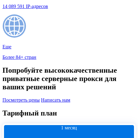
14 089 591 IP-адресов
Еще
Более 84+ стран
Попробуйте высококачественные
приватные серверные прокси для
ваших решений
Посмотреть цены
Написать нам
Тарифный план
1 месяц