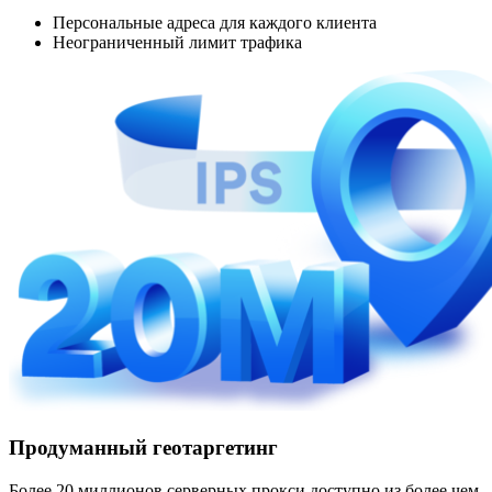
Персональные адреса для каждого клиента
Неограниченный лимит трафика
Продуманный геотаргетинг
Более 20 миллионов серверных прокси доступно из более чем