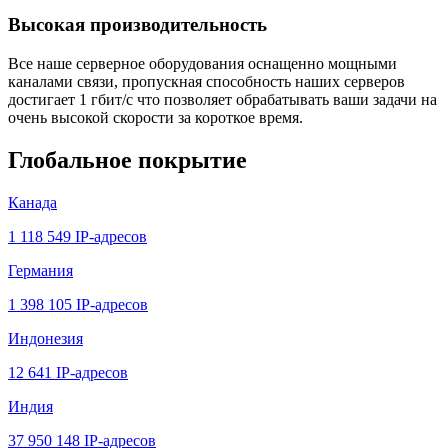
Высокая производительность
Все наше серверное оборудования оснащенно мощными
каналами связи, пропускная способность наших серверов
достигает 1 гбит/с что позволяет обрабатывать ваши задачи на
очень высокой скорости за короткое время.
Глобальное покрытие
Канада
1 118 549 IP-адресов
Германия
1 398 105 IP-адресов
Индонезия
12 641 IP-адресов
Индия
37 950 148 IP-адресов