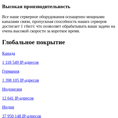
Высокая производительность
Все наше серверное оборудования оснащенно мощными
каналами связи, пропускная способность наших серверов
достигает 1 гбит/с что позволяет обрабатывать ваши задачи на
очень высокой скорости за короткое время.
Глобальное покрытие
Канада
1 118 549 IP-адресов
Германия
1 398 105 IP-адресов
Индонезия
12 641 IP-адресов
Индия
37 950 148 IP-адресов