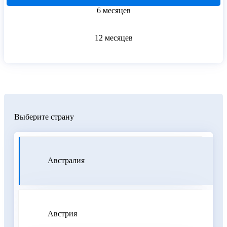
6 месяцев
12 месяцев
Выберите страну
Австралия
Австрия