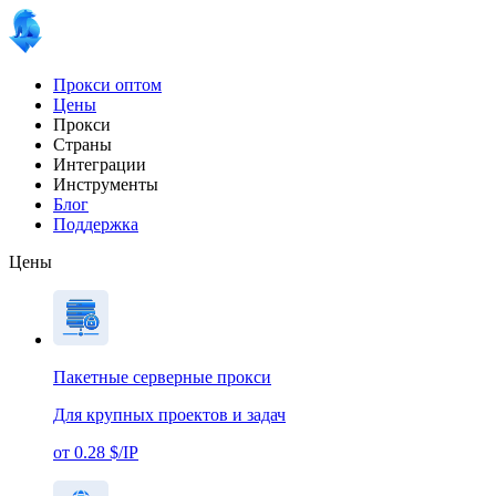
Прокси оптом
Цены
Прокси
Страны
Интеграции
Инструменты
Блог
Поддержка
Цены
Пакетные серверные прокси
Для крупных проектов и задач
от 0.28 $/IP