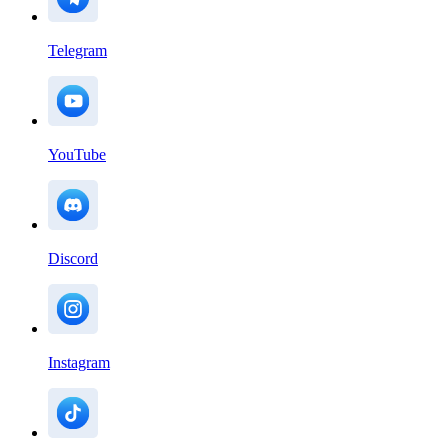
Telegram
YouTube
Discord
Instagram