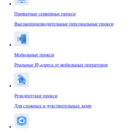
Приватные серверные прокси
Высокопроизводительные персональные прокси
Мобильные прокси
Реальные IP-адреса от мобильных операторов
Резидентские прокси
Для сложных и чувствительных задач