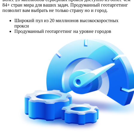
84+ стран мира для ваших задач. Продуманный геотаргетинг
позволит вам выбрать не только страну но и город.
Широкий пул из 20 миллионов высокоскоростных
прокси
Продуманный геотаргетинг на уровне городов