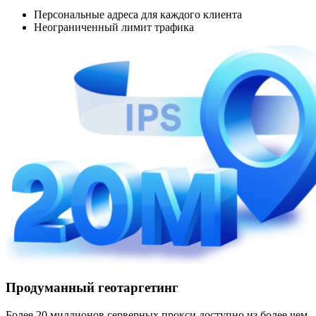
Персональные адреса для каждого клиента
Неограниченный лимит трафика
Продуманный геотаргетинг
Более 20 миллионов серверных прокси доступно из более чем