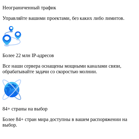
Неограниченный трафик
Управляйте вашими проектами, без каких либо лимитов.
Гонконг
Греция
Более 22 млн IP-адресов
Все наши сервера оснащены мощными каналами связи,
обрабатывайте задачи со скоростью молнии.
Грузия
84+ страны на выбор
Более 84+ стран мира доступны в вашем распоряжении на
Дания
выбор.