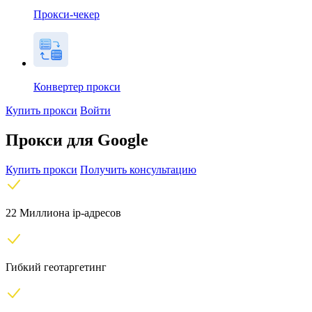
Прокси-чекер
Конвертер прокси
Купить прокси
Войти
Прокси для Google
Купить прокси
Получить консультацию
22 Миллиона ip-адресов
Гибкий геотаргетинг