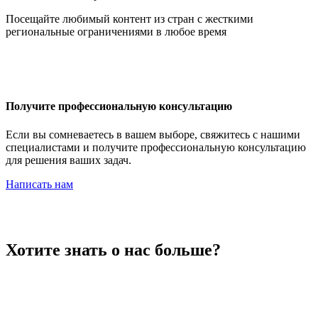
Иордания
Посещайте любимый контент из стран с жесткими
региональные ограничениями в любое время
Ирак
Получите профессиональную консультацию
Если вы сомневаетесь в вашем выборе, свяжитесь с нашими
специалистами и получите профессиональную консультацию
для решения ваших задач.
Иран
Написать нам
Ирландия
Хотите знать о нас больше?
Исландия