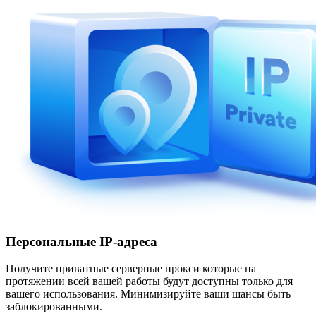
Персональные IP-адреса
Получите приватные серверные прокси которые на
протяжении всей вашей работы будут доступны только для
вашего использования. Минимизируйте ваши шансы быть
заблокированными.