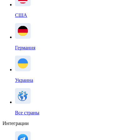
США
Германия
Украина
Все страны
Интеграции