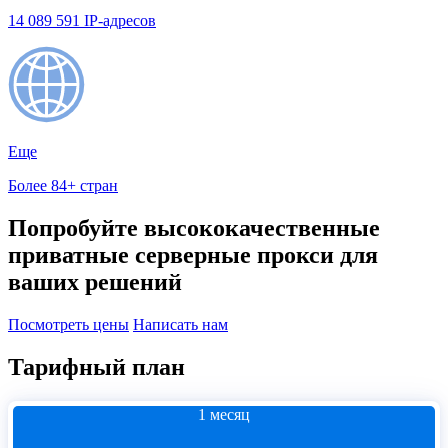
14 089 591 IP-адресов
Еще
Более 84+ стран
Попробуйте высококачественные
приватные серверные прокси для
ваших решений
Посмотреть цены
Написать нам
Тарифный план
1 месяц