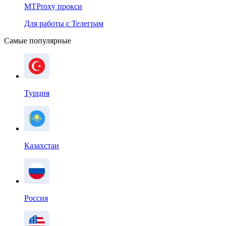
MTProxy прокси
Для работы с Телеграм
Самые популярные
Турция
Казахстан
Россия