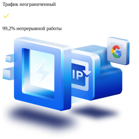
Трафик неограниченный
99,2% непрерывной работы