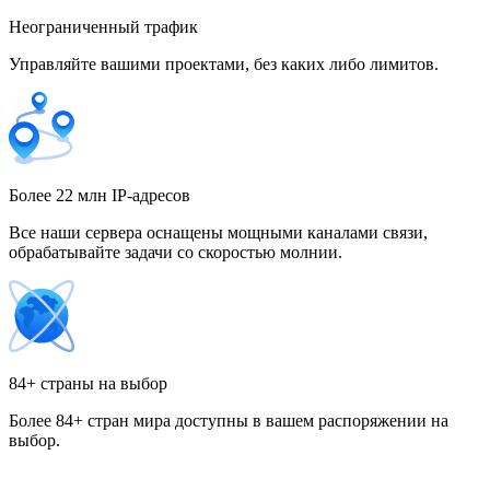
Неограниченный трафик
Управляйте вашими проектами, без каких либо лимитов.
Гонконг
Греция
Более 22 млн IP-адресов
Все наши сервера оснащены мощными каналами связи,
обрабатывайте задачи со скоростью молнии.
Грузия
84+ страны на выбор
Более 84+ стран мира доступны в вашем распоряжении на
Дания
выбор.