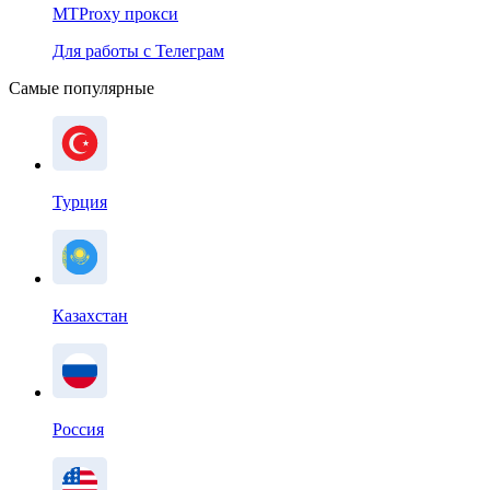
MTProxy прокси
Для работы с Телеграм
Самые популярные
Турция
Казахстан
Россия