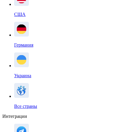
США
Германия
Украина
Все страны
Интеграции