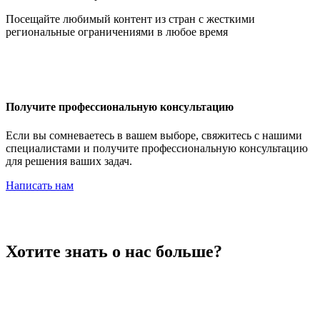
Иордания
Посещайте любимый контент из стран с жесткими
региональные ограничениями в любое время
Ирак
Получите профессиональную консультацию
Если вы сомневаетесь в вашем выборе, свяжитесь с нашими
специалистами и получите профессиональную консультацию
для решения ваших задач.
Иран
Написать нам
Ирландия
Хотите знать о нас больше?
Исландия