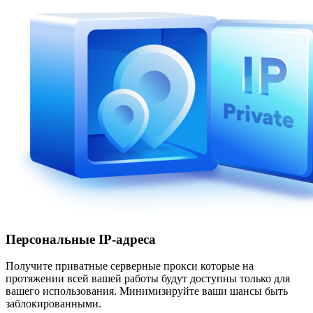
Персональные IP-адреса
Получите приватные серверные прокси которые на
протяжении всей вашей работы будут доступны только для
вашего использования. Минимизируйте ваши шансы быть
заблокированными.