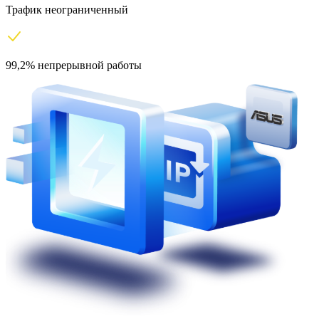
Трафик неограниченный
99,2% непрерывной работы