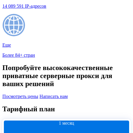
14 089 591 IP-адресов
Еще
Более 84+ стран
Попробуйте высококачественные
приватные серверные прокси для
ваших решений
Посмотреть цены
Написать нам
Тарифный план
1 месяц