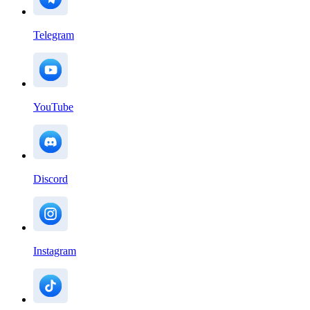
Telegram
YouTube
Discord
Instagram