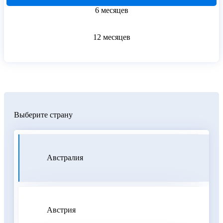
6 месяцев
12 месяцев
Выберите страну
Австралия
Австрия