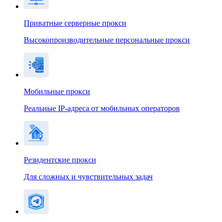
Приватные серверные прокси
Высокопроизводительные персональные прокси
Мобильные прокси
Реальные IP-адреса от мобильных операторов
Резидентские прокси
Для сложных и чувствительных задач