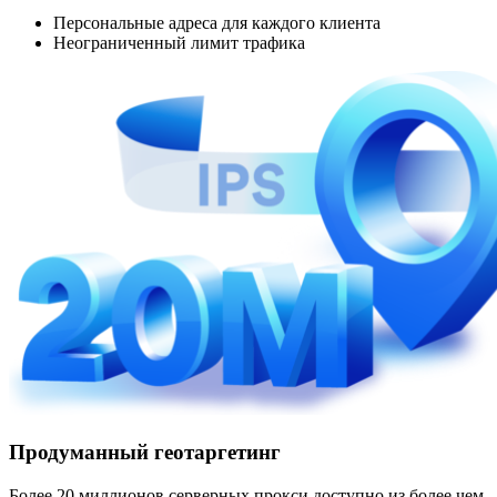
Персональные адреса для каждого клиента
Неограниченный лимит трафика
Продуманный геотаргетинг
Более 20 миллионов серверных прокси доступно из более чем