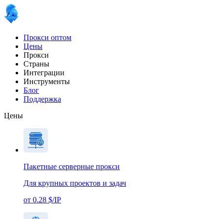
Прокси оптом
Цены
Прокси
Страны
Интеграции
Инструменты
Блог
Поддержка
Цены
Пакетные серверные прокси
Для крупных проектов и задач
от 0.28 $/IP