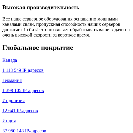
Высокая производительность
Все наше серверное оборудования оснащенно мощными
каналами связи, пропускная способность наших серверов
достигает 1 гбит/с что позволяет обрабатывать ваши задачи на
очень высокой скорости за короткое время.
Глобальное покрытие
Канада
1 118 549 IP-адресов
Германия
1 398 105 IP-адресов
Индонезия
12 641 IP-адресов
Индия
37 950 148 IP-адресов