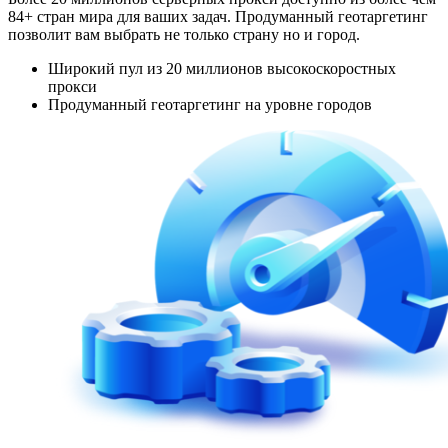
84+ стран мира для ваших задач. Продуманный геотаргетинг
позволит вам выбрать не только страну но и город.
Широкий пул из 20 миллионов высокоскоростных
прокси
Продуманный геотаргетинг на уровне городов