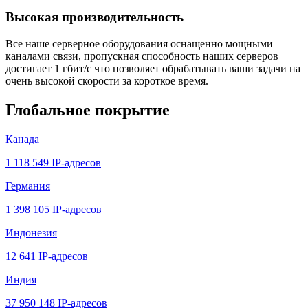
Высокая производительность
Все наше серверное оборудования оснащенно мощными
каналами связи, пропускная способность наших серверов
достигает 1 гбит/с что позволяет обрабатывать ваши задачи на
очень высокой скорости за короткое время.
Глобальное покрытие
Канада
1 118 549 IP-адресов
Германия
1 398 105 IP-адресов
Индонезия
12 641 IP-адресов
Индия
37 950 148 IP-адресов