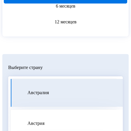
6 месяцев
12 месяцев
Выберите страну
Австралия
Австрия