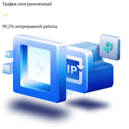
Трафик неограниченный
99,2% непрерывной работы