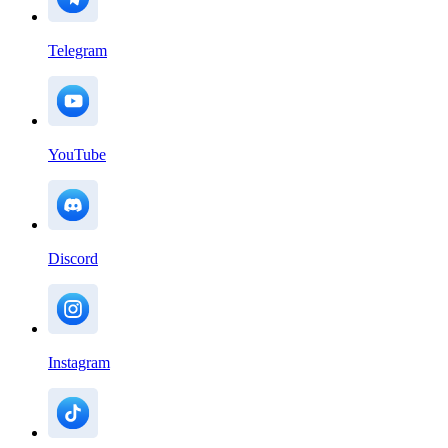
Telegram
YouTube
Discord
Instagram