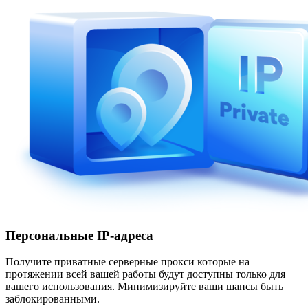
Персональные IP-адреса
Получите приватные серверные прокси которые на
протяжении всей вашей работы будут доступны только для
вашего использования. Минимизируйте ваши шансы быть
заблокированными.