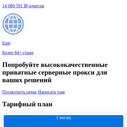
14 089 591 IP-адресов
Еще
Более 84+ стран
Попробуйте высококачественные
приватные серверные прокси для
ваших решений
Посмотреть цены
Написать нам
Тарифный план
1 месяц