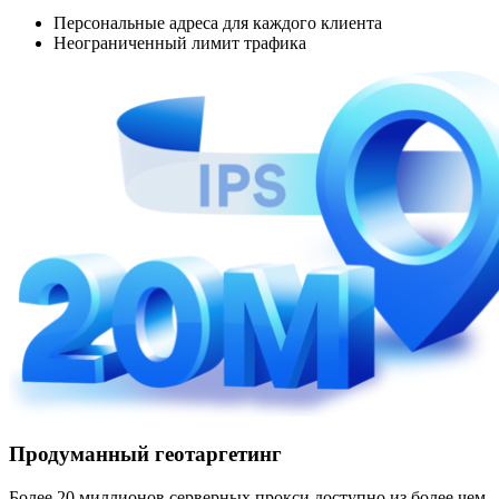
Персональные адреса для каждого клиента
Неограниченный лимит трафика
Продуманный геотаргетинг
Более 20 миллионов серверных прокси доступно из более чем