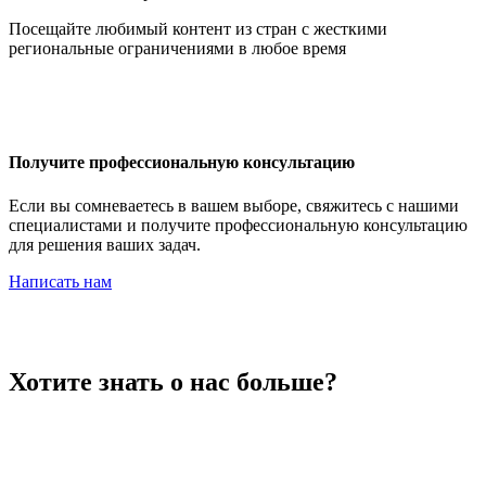
Иордания
Посещайте любимый контент из стран с жесткими
региональные ограничениями в любое время
Ирак
Получите профессиональную консультацию
Если вы сомневаетесь в вашем выборе, свяжитесь с нашими
специалистами и получите профессиональную консультацию
для решения ваших задач.
Иран
Написать нам
Ирландия
Хотите знать о нас больше?
Исландия