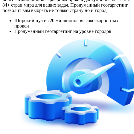
84+ стран мира для ваших задач. Продуманный геотаргетинг
позволит вам выбрать не только страну но и город.
Широкий пул из 20 миллионов высокоскоростных
прокси
Продуманный геотаргетинг на уровне городов