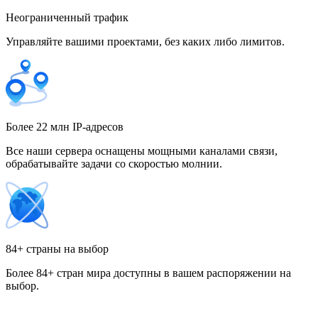
Неограниченный трафик
Управляйте вашими проектами, без каких либо лимитов.
Гонконг
Греция
Более 22 млн IP-адресов
Все наши сервера оснащены мощными каналами связи,
обрабатывайте задачи со скоростью молнии.
Грузия
84+ страны на выбор
Более 84+ стран мира доступны в вашем распоряжении на
Дания
выбор.