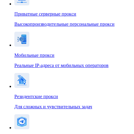
Приватные серверные прокси
Высокопроизводительные персональные прокси
Мобильные прокси
Реальные IP-адреса от мобильных операторов
Резидентские прокси
Для сложных и чувствительных задач