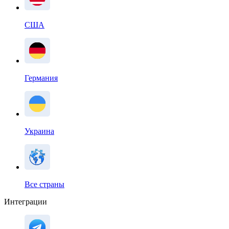
США
Германия
Украина
Все страны
Интеграции