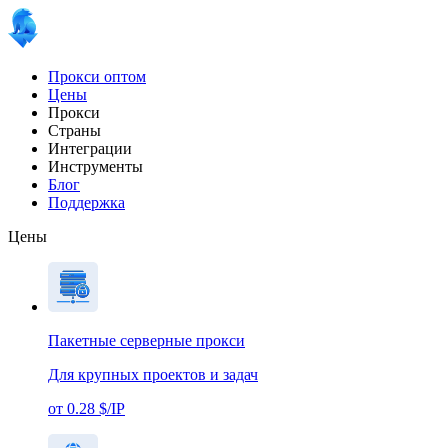
Прокси оптом
Цены
Прокси
Страны
Интеграции
Инструменты
Блог
Поддержка
Цены
Пакетные серверные прокси
Для крупных проектов и задач
от 0.28 $/IP