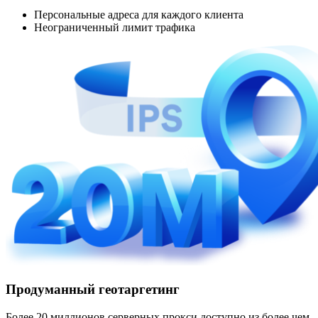
Персональные адреса для каждого клиента
Неограниченный лимит трафика
Продуманный геотаргетинг
Более 20 миллионов серверных прокси доступно из более чем