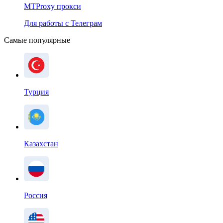
MTProxy прокси
Для работы с Телеграм
Самые популярные
Турция
Казахстан
Россия