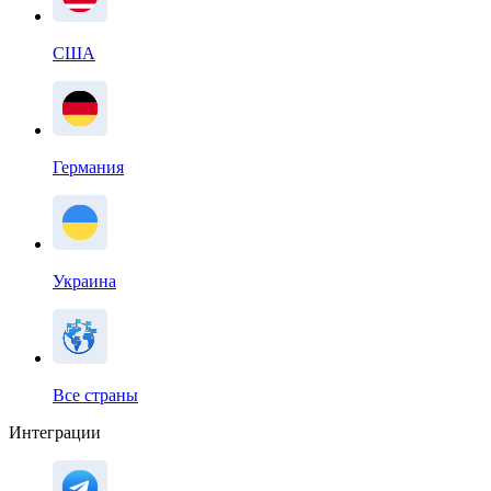
США
Германия
Украина
Все страны
Интеграции