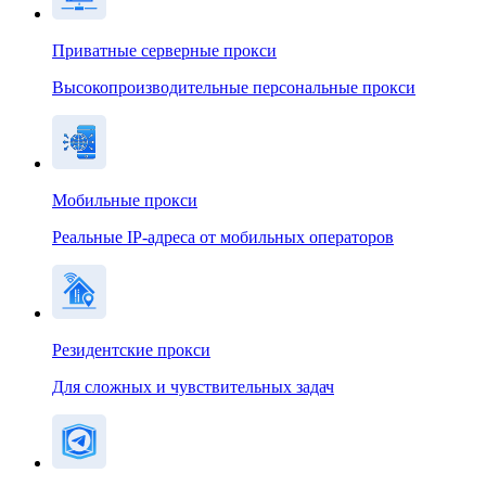
Приватные серверные прокси
Высокопроизводительные персональные прокси
Мобильные прокси
Реальные IP-адреса от мобильных операторов
Резидентские прокси
Для сложных и чувствительных задач