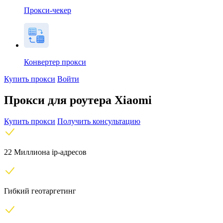
Прокси-чекер
Конвертер прокси
Купить прокси
Войти
Прокси для роутера Xiaomi
Купить прокси
Получить консультацию
22 Миллиона ip-адресов
Гибкий геотаргетинг