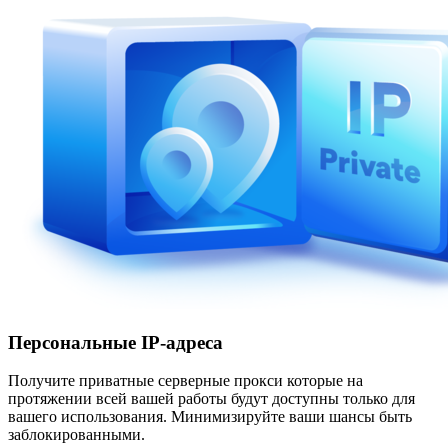
Персональные IP-адреса
Получите приватные серверные прокси которые на
протяжении всей вашей работы будут доступны только для
вашего использования. Минимизируйте ваши шансы быть
заблокированными.