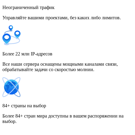
Неограниченный трафик
Управляйте вашими проектами, без каких либо лимитов.
Гонконг
Греция
Более 22 млн IP-адресов
Все наши сервера оснащены мощными каналами связи,
обрабатывайте задачи со скоростью молнии.
Грузия
84+ страны на выбор
Более 84+ стран мира доступны в вашем распоряжении на
Дания
выбор.