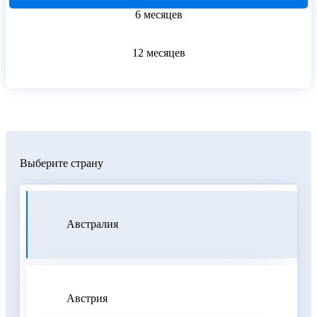
6 месяцев
12 месяцев
Выберите страну
Австралия
Австрия