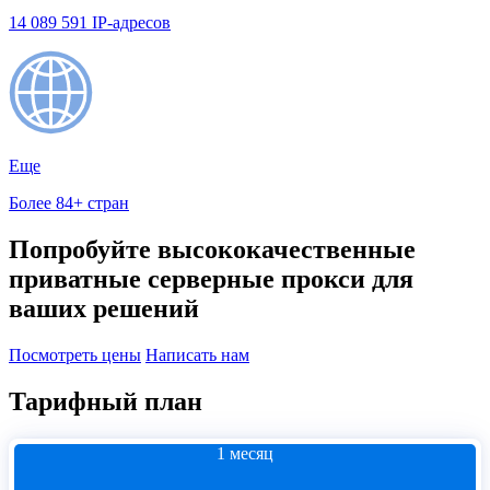
14 089 591 IP-адресов
Еще
Более 84+ стран
Попробуйте высококачественные
приватные серверные прокси для
ваших решений
Посмотреть цены
Написать нам
Тарифный план
1 месяц