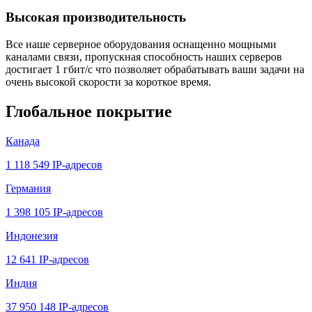
Высокая производительность
Все наше серверное оборудования оснащенно мощными
каналами связи, пропускная способность наших серверов
достигает 1 гбит/с что позволяет обрабатывать ваши задачи на
очень высокой скорости за короткое время.
Глобальное покрытие
Канада
1 118 549 IP-адресов
Германия
1 398 105 IP-адресов
Индонезия
12 641 IP-адресов
Индия
37 950 148 IP-адресов