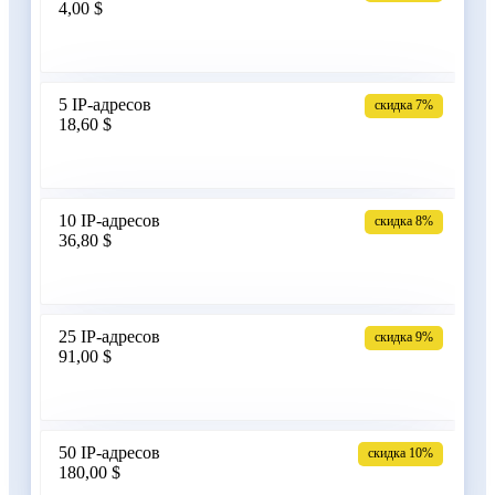
4,00 $
Армения
5 IP-адресов
скидка 7%
18,60 $
Бангладеш
10 IP-адресов
скидка 8%
36,80 $
Беларусь
25 IP-адресов
скидка 9%
91,00 $
Бельгия
50 IP-адресов
скидка 10%
180,00 $