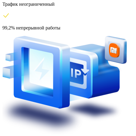
Трафик неограниченный
99,2% непрерывной работы