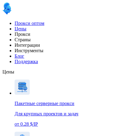
Прокси оптом
Цены
Прокси
Страны
Интеграции
Инструменты
Блог
Поддержка
Цены
Пакетные серверные прокси
Для крупных проектов и задач
от 0.28 $/IP