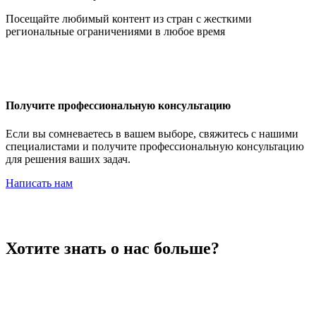
Иордания
Посещайте любимый контент из стран с жесткими
региональные ограничениями в любое время
Ирак
Получите профессиональную консультацию
Если вы сомневаетесь в вашем выборе, свяжитесь с нашими
специалистами и получите профессиональную консультацию
для решения ваших задач.
Иран
Написать нам
Ирландия
Хотите знать о нас больше?
Исландия