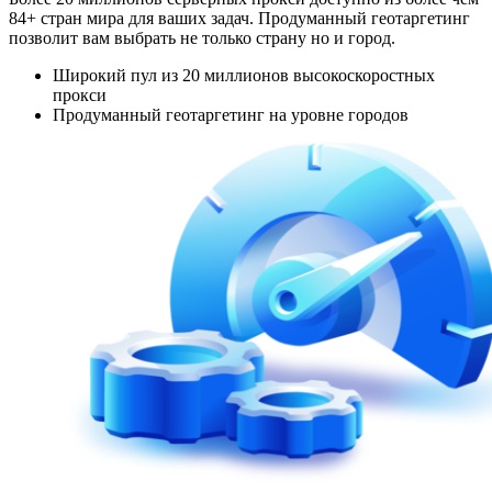
84+ стран мира для ваших задач. Продуманный геотаргетинг
позволит вам выбрать не только страну но и город.
Широкий пул из 20 миллионов высокоскоростных
прокси
Продуманный геотаргетинг на уровне городов