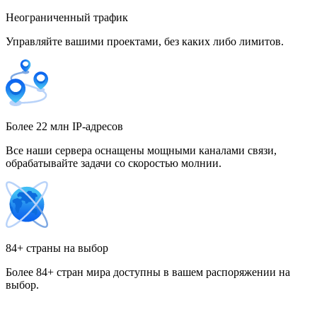
Неограниченный трафик
Управляйте вашими проектами, без каких либо лимитов.
Гонконг
Греция
Более 22 млн IP-адресов
Все наши сервера оснащены мощными каналами связи,
обрабатывайте задачи со скоростью молнии.
Грузия
84+ страны на выбор
Более 84+ стран мира доступны в вашем распоряжении на
Дания
выбор.