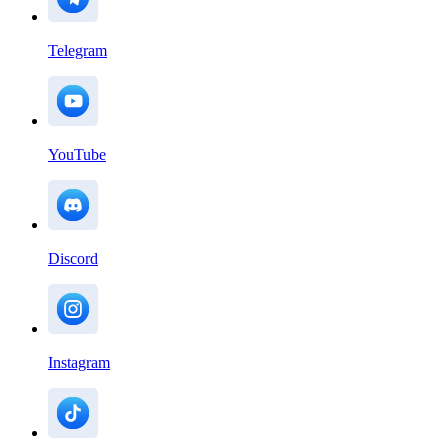
Telegram
YouTube
Discord
Instagram