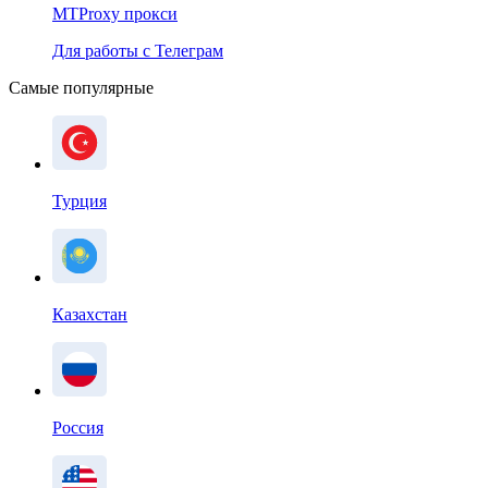
MTProxy прокси
Для работы с Телеграм
Самые популярные
Турция
Казахстан
Россия