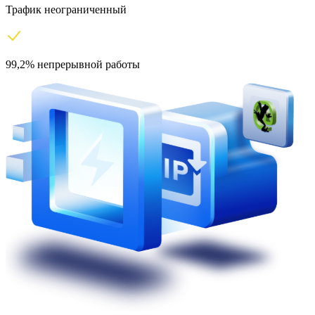
Трафик неограниченный
99,2% непрерывной работы