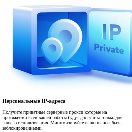
Персональные IP-адреса
Получите приватные серверные прокси которые на
протяжении всей вашей работы будут доступны только для
вашего использования. Минимизируйте ваши шансы быть
заблокированными.