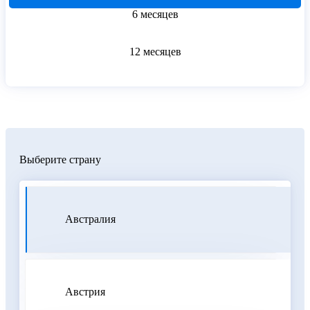
6 месяцев
12 месяцев
Выберите страну
Австралия
Австрия