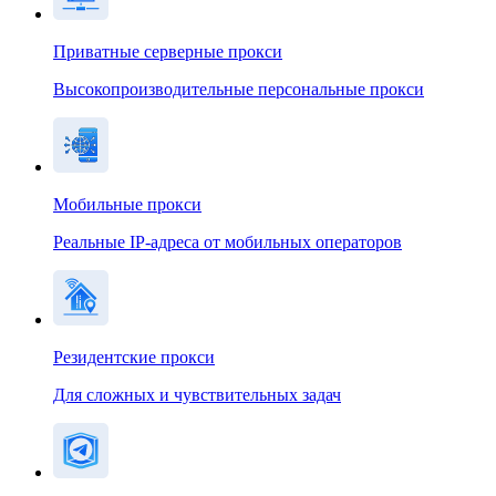
Приватные серверные прокси
Высокопроизводительные персональные прокси
Мобильные прокси
Реальные IP-адреса от мобильных операторов
Резидентские прокси
Для сложных и чувствительных задач