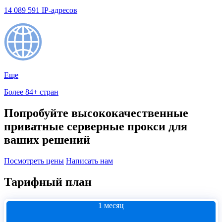
14 089 591 IP-адресов
Еще
Более 84+ стран
Попробуйте высококачественные
приватные серверные прокси для
ваших решений
Посмотреть цены
Написать нам
Тарифный план
1 месяц