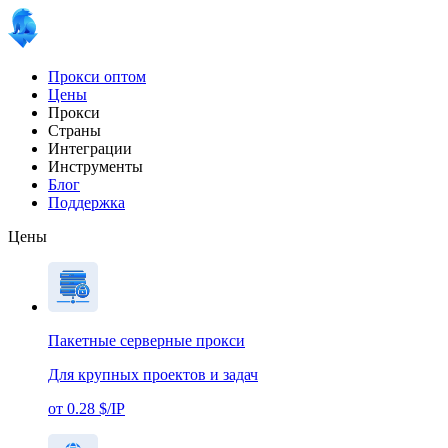
Прокси оптом
Цены
Прокси
Страны
Интеграции
Инструменты
Блог
Поддержка
Цены
Пакетные серверные прокси
Для крупных проектов и задач
от 0.28 $/IP