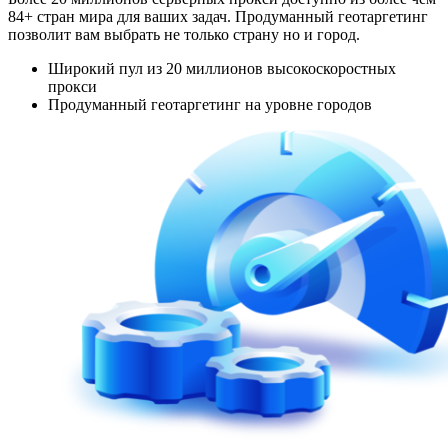
84+ стран мира для ваших задач. Продуманный геотаргетинг
позволит вам выбрать не только страну но и город.
Широкий пул из 20 миллионов высокоскоростных
прокси
Продуманный геотаргетинг на уровне городов