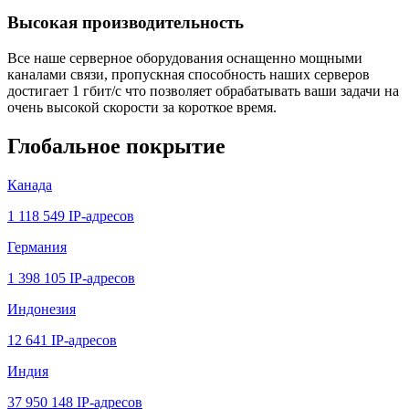
Высокая производительность
Все наше серверное оборудования оснащенно мощными
каналами связи, пропускная способность наших серверов
достигает 1 гбит/с что позволяет обрабатывать ваши задачи на
очень высокой скорости за короткое время.
Глобальное покрытие
Канада
1 118 549 IP-адресов
Германия
1 398 105 IP-адресов
Индонезия
12 641 IP-адресов
Индия
37 950 148 IP-адресов