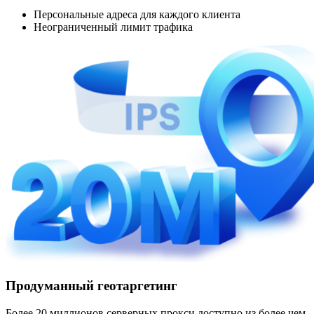
Персональные адреса для каждого клиента
Неограниченный лимит трафика
Продуманный геотаргетинг
Более 20 миллионов серверных прокси доступно из более чем