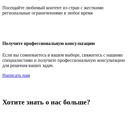
Иордания
Посещайте любимый контент из стран с жесткими
региональные ограничениями в любое время
Ирак
Получите профессиональную консультацию
Если вы сомневаетесь в вашем выборе, свяжитесь с нашими
специалистами и получите профессиональную консультацию
для решения ваших задач.
Иран
Написать нам
Ирландия
Хотите знать о нас больше?
Исландия