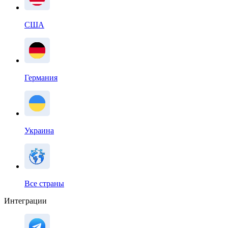
США
Германия
Украина
Все страны
Интеграции