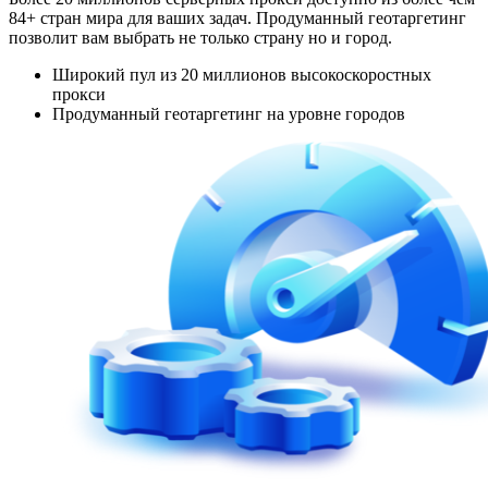
84+ стран мира для ваших задач. Продуманный геотаргетинг
позволит вам выбрать не только страну но и город.
Широкий пул из 20 миллионов высокоскоростных
прокси
Продуманный геотаргетинг на уровне городов