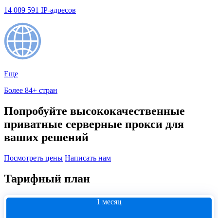
14 089 591 IP-адресов
Еще
Более 84+ стран
Попробуйте высококачественные
приватные серверные прокси для
ваших решений
Посмотреть цены
Написать нам
Тарифный план
1 месяц