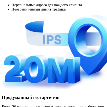
Персональные адреса для каждого клиента
Неограниченный лимит трафика
Продуманный геотаргетинг
Более 20 миллионов серверных прокси доступно из более чем