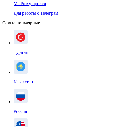
MTProxy прокси
Для работы с Телеграм
Самые популярные
Турция
Казахстан
Россия