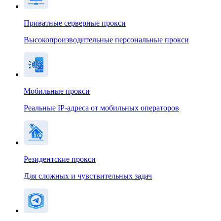
Приватные серверные прокси
Высокопроизводительные персональные прокси
Мобильные прокси
Реальные IP-адреса от мобильных операторов
Резидентские прокси
Для сложных и чувствительных задач