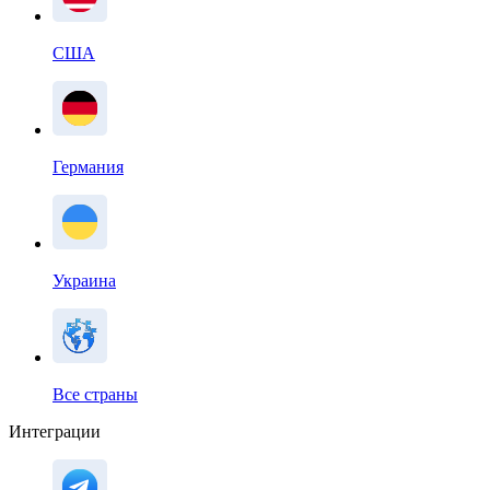
США
Германия
Украина
Все страны
Интеграции