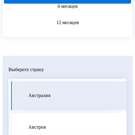
6 месяцев
12 месяцев
Выберите страну
Австралия
Австрия