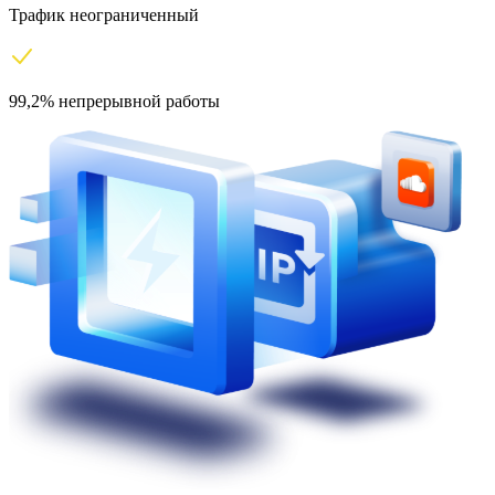
Трафик неограниченный
99,2% непрерывной работы