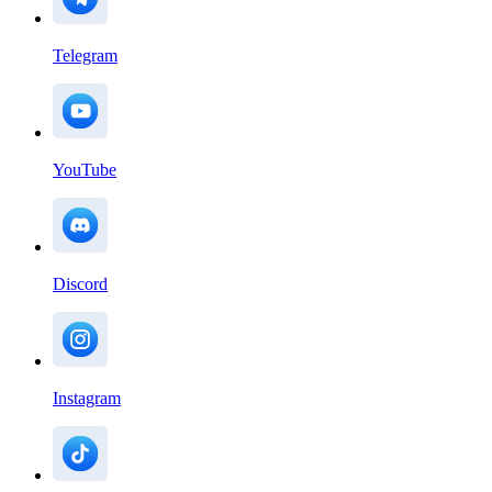
Telegram
YouTube
Discord
Instagram