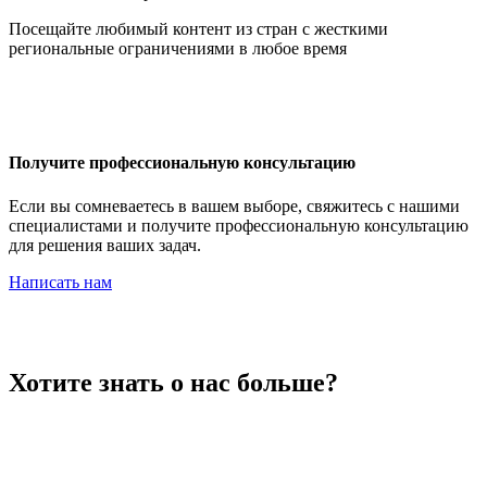
Иордания
Посещайте любимый контент из стран с жесткими
региональные ограничениями в любое время
Ирак
Получите профессиональную консультацию
Если вы сомневаетесь в вашем выборе, свяжитесь с нашими
специалистами и получите профессиональную консультацию
для решения ваших задач.
Иран
Написать нам
Ирландия
Хотите знать о нас больше?
Исландия