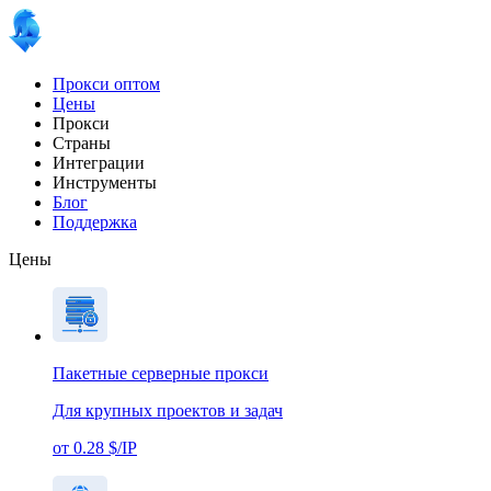
Прокси оптом
Цены
Прокси
Страны
Интеграции
Инструменты
Блог
Поддержка
Цены
Пакетные серверные прокси
Для крупных проектов и задач
от 0.28 $/IP