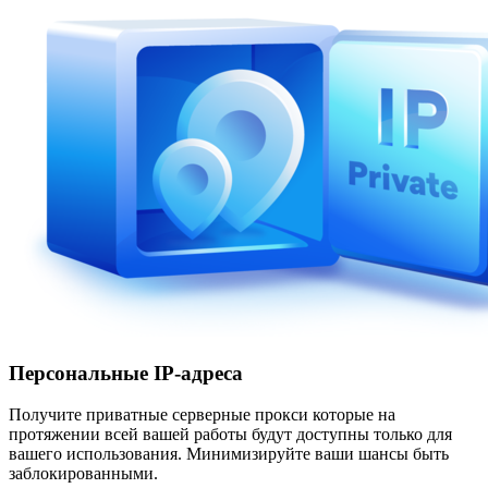
Персональные IP-адреса
Получите приватные серверные прокси которые на
протяжении всей вашей работы будут доступны только для
вашего использования. Минимизируйте ваши шансы быть
заблокированными.