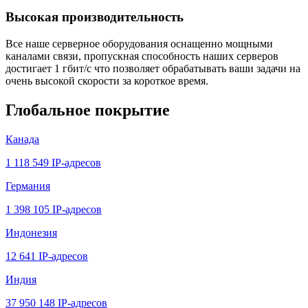
Высокая производительность
Все наше серверное оборудования оснащенно мощными
каналами связи, пропускная способность наших серверов
достигает 1 гбит/с что позволяет обрабатывать ваши задачи на
очень высокой скорости за короткое время.
Глобальное покрытие
Канада
1 118 549 IP-адресов
Германия
1 398 105 IP-адресов
Индонезия
12 641 IP-адресов
Индия
37 950 148 IP-адресов