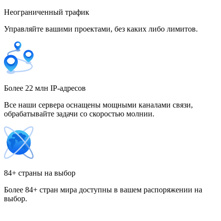
Неограниченный трафик
Управляйте вашими проектами, без каких либо лимитов.
Гонконг
Греция
Более 22 млн IP-адресов
Все наши сервера оснащены мощными каналами связи,
обрабатывайте задачи со скоростью молнии.
Грузия
84+ страны на выбор
Более 84+ стран мира доступны в вашем распоряжении на
Дания
выбор.