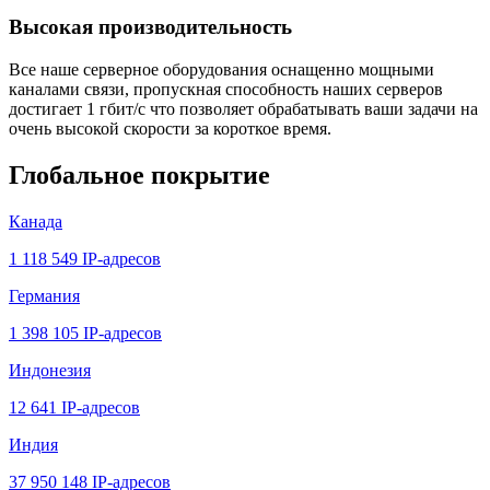
Высокая производительность
Все наше серверное оборудования оснащенно мощными
каналами связи, пропускная способность наших серверов
достигает 1 гбит/с что позволяет обрабатывать ваши задачи на
очень высокой скорости за короткое время.
Глобальное покрытие
Канада
1 118 549 IP-адресов
Германия
1 398 105 IP-адресов
Индонезия
12 641 IP-адресов
Индия
37 950 148 IP-адресов