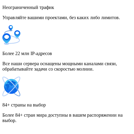
Неограниченный трафик
Управляйте вашими проектами, без каких либо лимитов.
Гонконг
Греция
Более 22 млн IP-адресов
Все наши сервера оснащены мощными каналами связи,
обрабатывайте задачи со скоростью молнии.
Грузия
84+ страны на выбор
Более 84+ стран мира доступны в вашем распоряжении на
Дания
выбор.