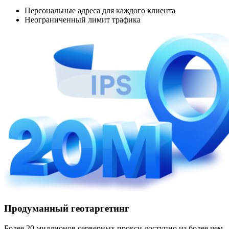
Персональные адреса для каждого клиента
Неограниченный лимит трафика
Продуманный геотаргетинг
Более 20 миллионов серверных прокси доступно из более чем