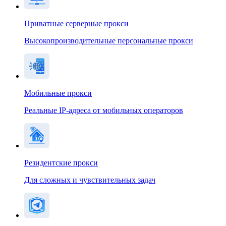
Приватные серверные прокси
Высокопроизводительные персональные прокси
Мобильные прокси
Реальные IP-адреса от мобильных операторов
Резидентские прокси
Для сложных и чувствительных задач