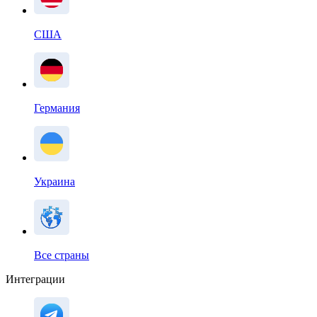
США
Германия
Украина
Все страны
Интеграции