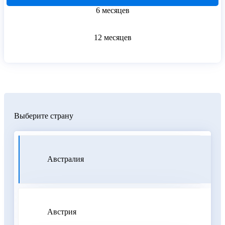
6 месяцев
12 месяцев
Выберите страну
Австралия
Австрия