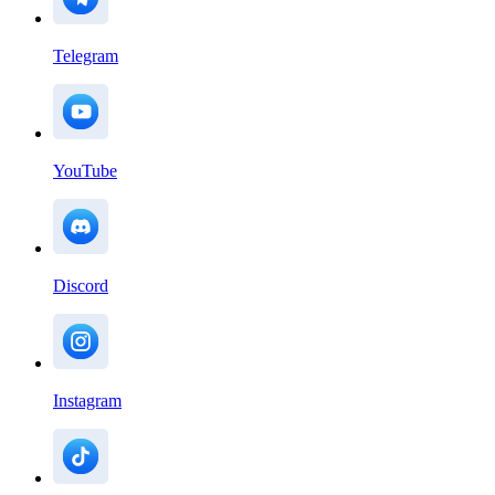
Telegram
YouTube
Discord
Instagram