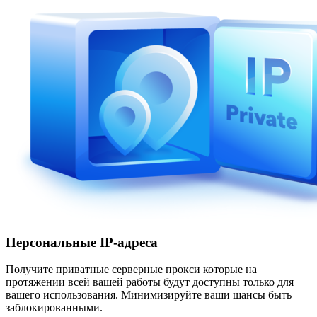
Персональные IP-адреса
Получите приватные серверные прокси которые на
протяжении всей вашей работы будут доступны только для
вашего использования. Минимизируйте ваши шансы быть
заблокированными.