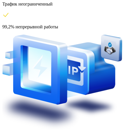
Трафик неограниченный
99,2% непрерывной работы