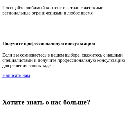
Иордания
Посещайте любимый контент из стран с жесткими
региональные ограничениями в любое время
Ирак
Получите профессиональную консультацию
Если вы сомневаетесь в вашем выборе, свяжитесь с нашими
специалистами и получите профессиональную консультацию
для решения ваших задач.
Иран
Написать нам
Ирландия
Хотите знать о нас больше?
Исландия