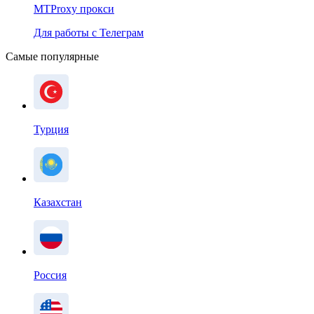
MTProxy прокси
Для работы с Телеграм
Самые популярные
Турция
Казахстан
Россия