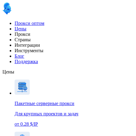
Прокси оптом
Цены
Прокси
Страны
Интеграции
Инструменты
Блог
Поддержка
Цены
Пакетные серверные прокси
Для крупных проектов и задач
от 0.28 $/IP