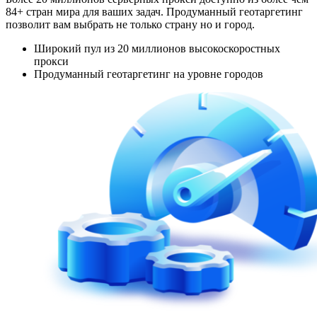
84+ стран мира для ваших задач. Продуманный геотаргетинг
позволит вам выбрать не только страну но и город.
Широкий пул из 20 миллионов высокоскоростных
прокси
Продуманный геотаргетинг на уровне городов