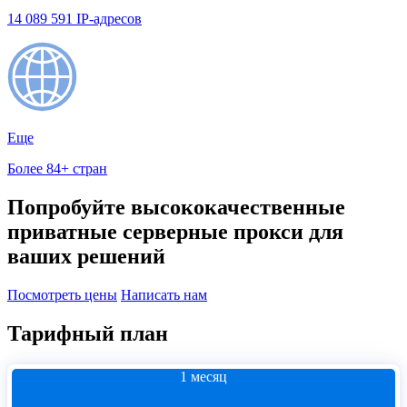
14 089 591 IP-адресов
Еще
Более 84+ стран
Попробуйте высококачественные
приватные серверные прокси для
ваших решений
Посмотреть цены
Написать нам
Тарифный план
1 месяц