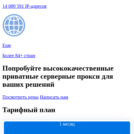
14 089 591 IP-адресов
Еще
Более 84+ стран
Попробуйте высококачественные
приватные серверные прокси для
ваших решений
Посмотреть цены
Написать нам
Тарифный план
1 месяц