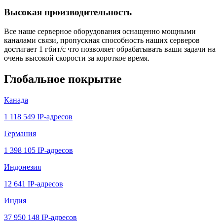
Высокая производительность
Все наше серверное оборудования оснащенно мощными
каналами связи, пропускная способность наших серверов
достигает 1 гбит/с что позволяет обрабатывать ваши задачи на
очень высокой скорости за короткое время.
Глобальное покрытие
Канада
1 118 549 IP-адресов
Германия
1 398 105 IP-адресов
Индонезия
12 641 IP-адресов
Индия
37 950 148 IP-адресов