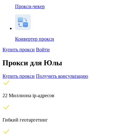
Прокси-чекер
Конвертер прокси
Купить прокси
Войти
Прокси для Юлы
Купить прокси
Получить консультацию
22 Миллиона ip-адресов
Гибкий геотаргетинг