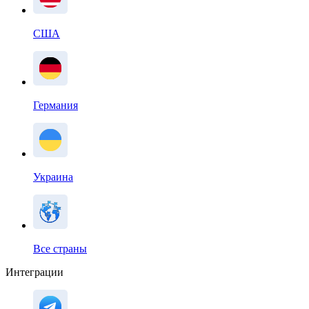
США
Германия
Украина
Все страны
Интеграции