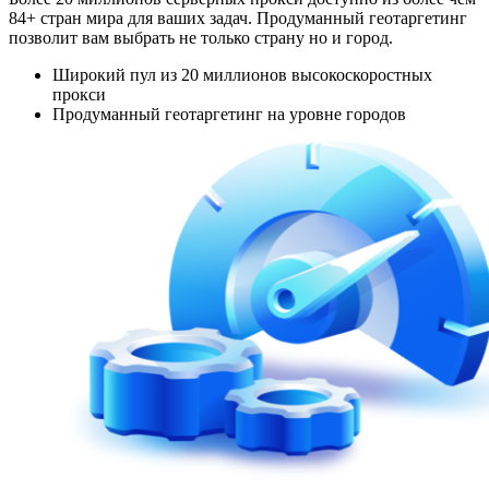
84+ стран мира для ваших задач. Продуманный геотаргетинг
позволит вам выбрать не только страну но и город.
Широкий пул из 20 миллионов высокоскоростных
прокси
Продуманный геотаргетинг на уровне городов