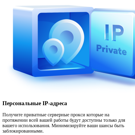
Персональные IP-адреса
Получите приватные серверные прокси которые на
протяжении всей вашей работы будут доступны только для
вашего использования. Минимизируйте ваши шансы быть
заблокированными.