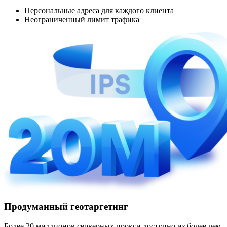
Персональные адреса для каждого клиента
Неограниченный лимит трафика
Продуманный геотаргетинг
Более 20 миллионов серверных прокси доступно из более чем