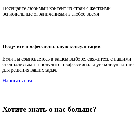
Иордания
Посещайте любимый контент из стран с жесткими
региональные ограничениями в любое время
Ирак
Получите профессиональную консультацию
Если вы сомневаетесь в вашем выборе, свяжитесь с нашими
специалистами и получите профессиональную консультацию
для решения ваших задач.
Иран
Написать нам
Ирландия
Хотите знать о нас больше?
Исландия