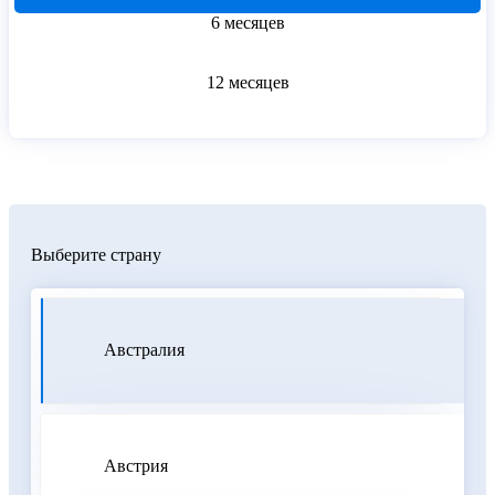
6 месяцев
12 месяцев
Выберите страну
Австралия
Австрия