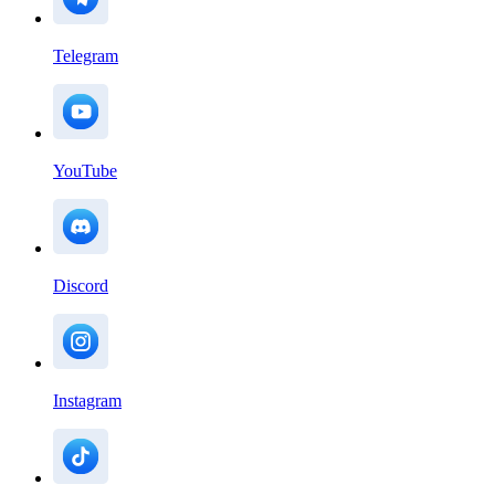
Telegram
YouTube
Discord
Instagram