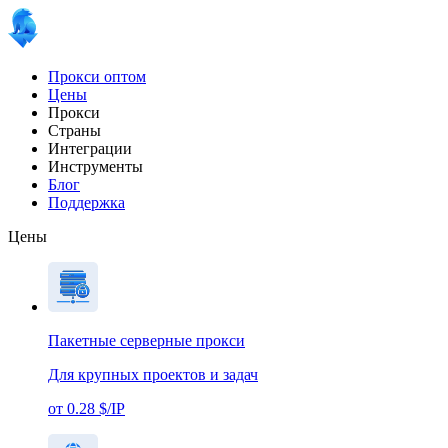
Прокси оптом
Цены
Прокси
Страны
Интеграции
Инструменты
Блог
Поддержка
Цены
Пакетные серверные прокси
Для крупных проектов и задач
от 0.28 $/IP