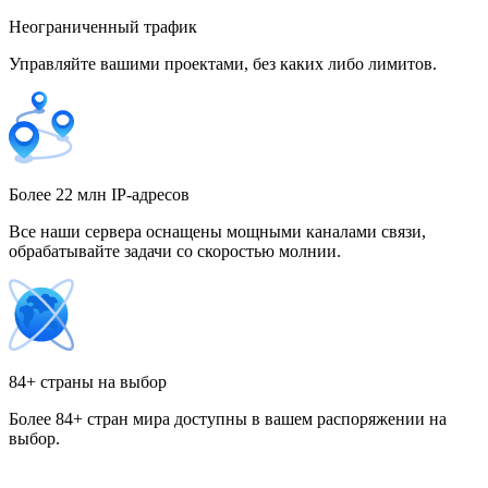
Неограниченный трафик
Управляйте вашими проектами, без каких либо лимитов.
Гонконг
Греция
Более 22 млн IP-адресов
Все наши сервера оснащены мощными каналами связи,
обрабатывайте задачи со скоростью молнии.
Грузия
84+ страны на выбор
Более 84+ стран мира доступны в вашем распоряжении на
Дания
выбор.