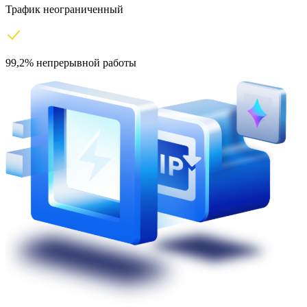
Трафик неограниченный
99,2% непрерывной работы