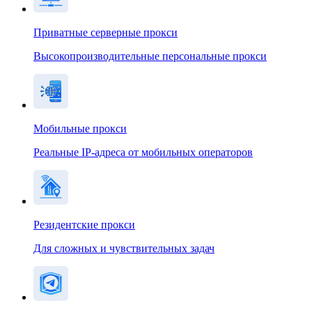
Приватные серверные прокси
Высокопроизводительные персональные прокси
Мобильные прокси
Реальные IP-адреса от мобильных операторов
Резидентские прокси
Для сложных и чувствительных задач