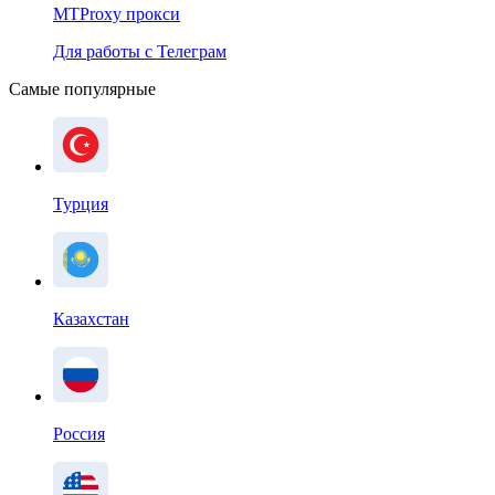
MTProxy прокси
Для работы с Телеграм
Самые популярные
Турция
Казахстан
Россия