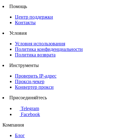
Помощь
Центр поддержки
Контакты
Условия
Условия использования
Политика конфиденциальности
Политика возврата
Инструменты
Проверить IP-адрес
Прокси-чекер
Конвертер прокси
Присоединяйтесь
Telegram
Facebook
Компания
Блог