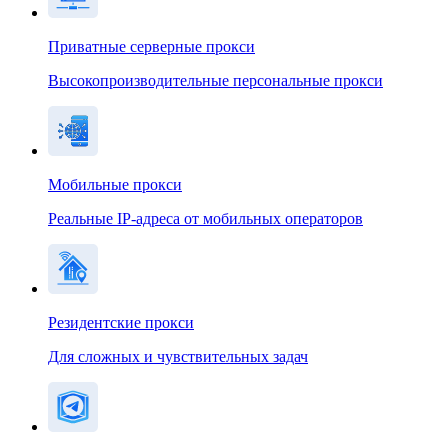
Приватные серверные прокси
Высокопроизводительные персональные прокси
Мобильные прокси
Реальные IP-адреса от мобильных операторов
Резидентские прокси
Для сложных и чувствительных задач