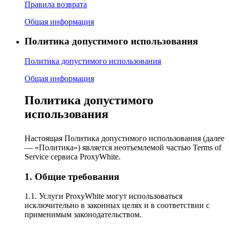
Правила возврата
Общая информация
Политика допустимого использования
Политика допустимого использования
Общая информация
Политика допустимого
использования
Настоящая Политика допустимого использования (далее
— «Политика») является неотъемлемой частью Terms of
Service сервиса ProxyWhite.
1. Общие требования
1.1. Услуги ProxyWhite могут использоваться
исключительно в законных целях и в соответствии с
применимым законодательством.