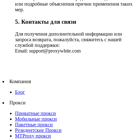
или подробные объяснения причин применения таких
мер.
5. Контакты для связи
Для получения дополнительной информации или
запроса возврата, пожалуйста, свяжитесь с нашей
службой поддержки:
Email: support@proxywhite.com
Компания
Блог
Прокси
Приватные прокси
Мобильные прокси
Пакетные прокси
Резидентские Прокси
MTProxy прокси