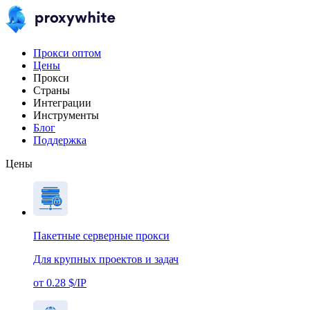
Прокси оптом
Цены
Прокси
Страны
Интеграции
Инструменты
Блог
Поддержка
Цены
Пакетные серверные прокси
Для крупных проектов и задач
от 0.28 $/IP