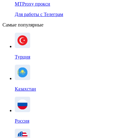
MTProxy прокси
Для работы с Телеграм
Самые популярные
Турция
Казахстан
Россия