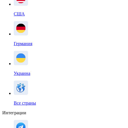
США
Германия
Украина
Все страны
Интеграции