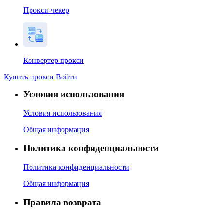
Прокси-чекер
Конвертер прокси
Купить прокси
Войти
Условия использования
Условия использования
Общая информация
Политика конфиденциальности
Политика конфиденциальности
Общая информация
Правила возврата