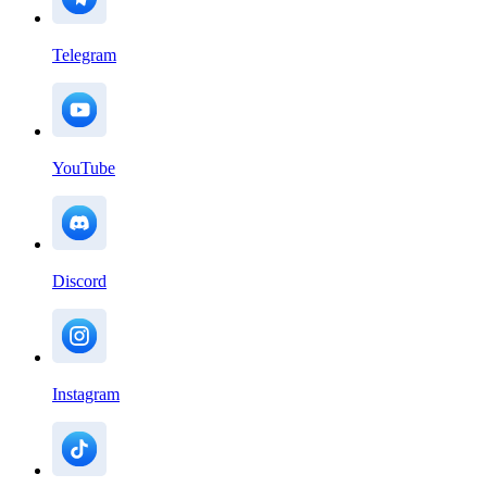
Telegram
YouTube
Discord
Instagram