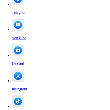
Telegram
YouTube
Discord
Instagram