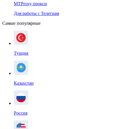
MTProxy прокси
Для работы с Телеграм
Самые популярные
Турция
Казахстан
Россия