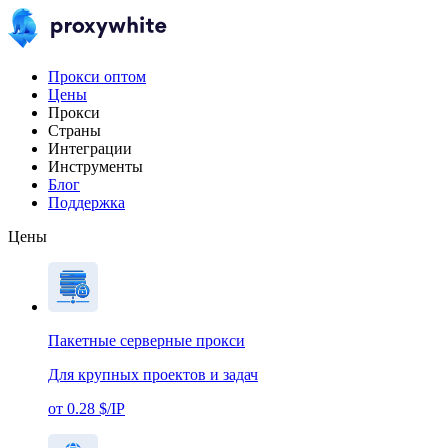
Прокси оптом
Цены
Прокси
Страны
Интеграции
Инструменты
Блог
Поддержка
Цены
Пакетные серверные прокси
Для крупных проектов и задач
от 0.28 $/IP