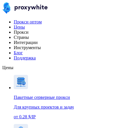
Прокси оптом
Цены
Прокси
Страны
Интеграции
Инструменты
Блог
Поддержка
Цены
Пакетные серверные прокси
Для крупных проектов и задач
от 0.28 $/IP