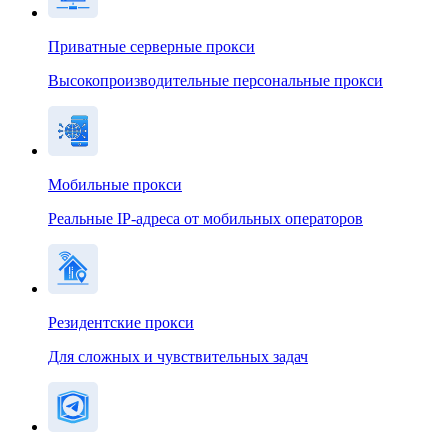
Приватные серверные прокси
Высокопроизводительные персональные прокси
Мобильные прокси
Реальные IP-адреса от мобильных операторов
Резидентские прокси
Для сложных и чувствительных задач