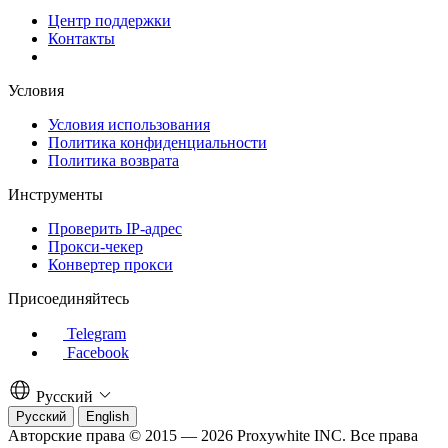
Центр поддержки
Контакты
Условия
Условия использования
Политика конфиденциальности
Политика возврата
Инструменты
Проверить IP-адрес
Прокси-чекер
Конвертер прокси
Присоединяйтесь
Telegram
Facebook
Русский
Русский
English
Авторские права © 2015 — 2026 Proxywhite INC. Все права