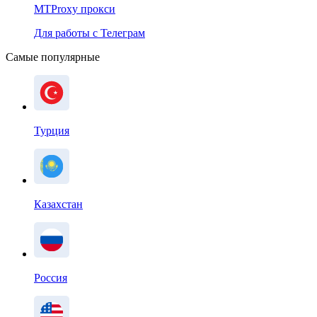
MTProxy прокси
Для работы с Телеграм
Самые популярные
Турция
Казахстан
Россия