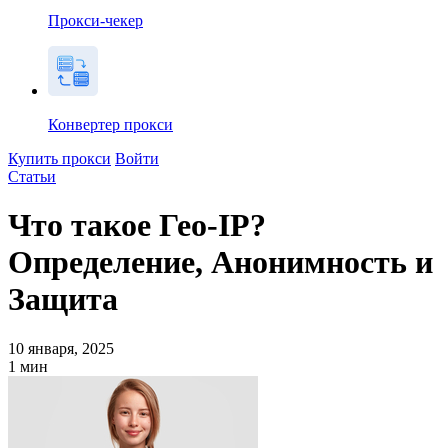
Прокси-чекер
Конвертер прокси
Купить прокси
Войти
Статьи
Что такое Гео-IP?
Определение, Анонимность и
Защита
10 января, 2025
1
мин