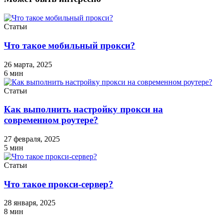
Статьи
Что такое мобильный прокси?
26 марта, 2025
6
мин
Статьи
Как выполнить настройку прокси на
современном роутере?
27 февраля, 2025
5
мин
Статьи
Что такое прокси-сервер?
28 января, 2025
8
мин