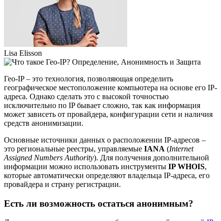
Lisa Elisson
Гео-IP – это технология, позволяющая определить
географическое местоположение компьютера на основе его IP-
адреса. Однако сделать это с высокой точностью
исключительно по IP бывает сложно, так как информация
может зависеть от провайдера, конфигурации сети и наличия
средств анонимизации.
Основные источники данных о расположении IP-адресов –
это региональные реестры, управляемые
IANA
(
Internet
Assigned Numbers Authority
). Для получения дополнительной
информации можно использовать инструменты
IP WHOIS
,
которые автоматически определяют владельца IP-адреса, его
провайдера и страну регистрации.
Есть ли возможность остаться анонимным?