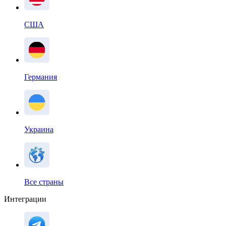
США
Германия
Украина
Все страны
Интеграции