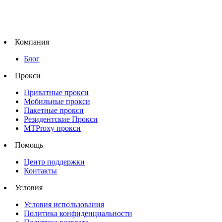
Компания
Блог
Прокси
Приватные прокси
Мобильные прокси
Пакетные прокси
Резидентские Прокси
MTProxy прокси
Помощь
Центр поддержки
Контакты
Условия
Условия использования
Политика конфиденциальности