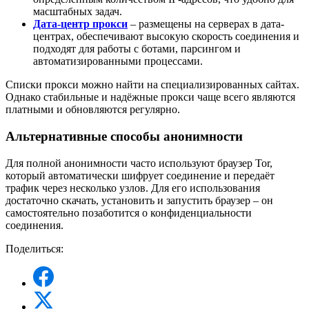
масштабных задач.
Дата-центр прокси
– размещены на серверах в дата-
центрах, обеспечивают высокую скорость соединения и
подходят для работы с ботами, парсингом и
автоматизированными процессами.
Списки прокси можно найти на специализированных сайтах.
Однако стабильные и надёжные прокси чаще всего являются
платными и обновляются регулярно.
Альтернативные способы анонимности
Для полной анонимности часто используют браузер Tor,
который автоматически шифрует соединение и передаёт
трафик через несколько узлов. Для его использования
достаточно скачать, установить и запустить браузер – он
самостоятельно позаботится о конфиденциальности
соединения.
Поделиться: