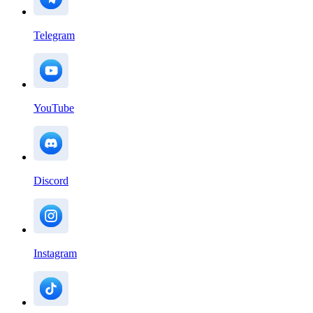
Telegram
YouTube
Discord
Instagram