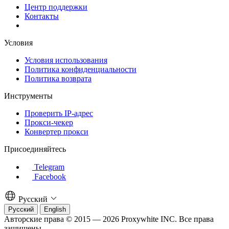
Центр поддержки
Контакты
Условия
Условия использования
Политика конфиденциальности
Политика возврата
Инструменты
Проверить IP-адрес
Прокси-чекер
Конвертер прокси
Присоединяйтесь
Telegram
Facebook
Русский
Русский
English
Авторские права © 2015 — 2026 Proxywhite INC. Все права
защищены.