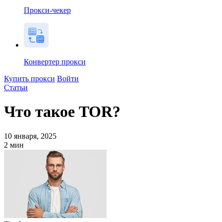
Прокси-чекер
Конвертер прокси
Купить прокси
Войти
Статьи
Что такое TOR?
10 января, 2025
2
мин