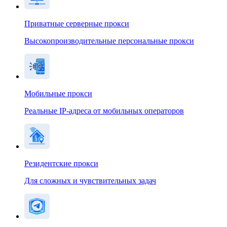
Приватные серверные прокси
Высокопроизводительные персональные прокси
Мобильные прокси
Реальные IP-адреса от мобильных операторов
Резидентские прокси
Для сложных и чувствительных задач