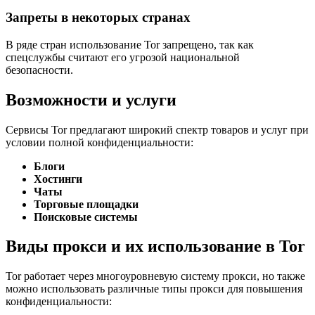
Запреты в некоторых странах
В ряде стран использование Tor запрещено, так как
спецслужбы считают его угрозой национальной
безопасности.
Возможности и услуги
Сервисы Tor предлагают широкий спектр товаров и услуг при
условии полной конфиденциальности:
Блоги
Хостинги
Чаты
Торговые площадки
Поисковые системы
Виды прокси и их использование в Tor
Tor работает через многоуровневую систему прокси, но также
можно использовать различные типы прокси для повышения
конфиденциальности: