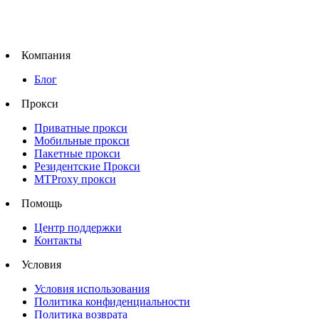
Компания
Блог
Прокси
Приватные прокси
Мобильные прокси
Пакетные прокси
Резидентские Прокси
MTProxy прокси
Помощь
Центр поддержки
Контакты
Условия
Условия использования
Политика конфиденциальности
Политика возврата