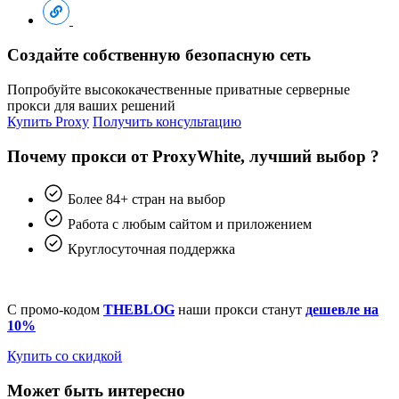
Создайте собственную безопасную сеть
Попробуйте высококачественные приватные серверные
прокси для ваших решений
Купить Proxy
Получить консультацию
Почему прокси от ProxyWhite, лучший выбор ?
Более 84+ стран на выбор
Работа с любым сайтом и приложением
Круглосуточная поддержка
С промо-кодом
THEBLOG
наши прокси станут
дешевле на
10%
Купить со скидкой
Может быть интересно