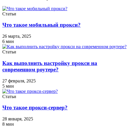
Статьи
Что такое мобильный прокси?
26 марта, 2025
6
мин
Статьи
Как выполнить настройку прокси на
современном роутере?
27 февраля, 2025
5
мин
Статьи
Что такое прокси-сервер?
28 января, 2025
8
мин