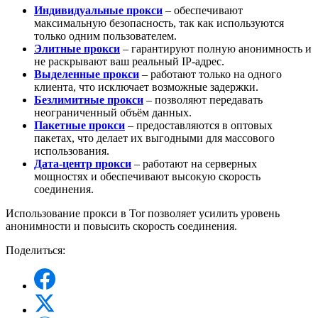
Индивидуальные прокси
– обеспечивают
максимальную безопасность, так как используются
только одним пользователем.
Элитные прокси
– гарантируют полную анонимность и
не раскрывают ваш реальный IP-адрес.
Выделенные прокси
– работают только на одного
клиента, что исключает возможные задержки.
Безлимитные прокси
– позволяют передавать
неограниченный объём данных.
Пакетные прокси
– предоставляются в оптовых
пакетах, что делает их выгодными для массового
использования.
Дата-центр прокси
– работают на серверных
мощностях и обеспечивают высокую скорость
соединения.
Использование прокси в Tor позволяет усилить уровень
анонимности и повысить скорость соединения.
Поделиться: