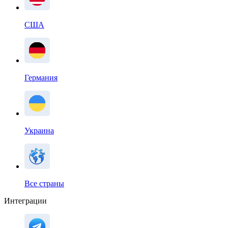
США
Германия
Украина
Все страны
Интеграции