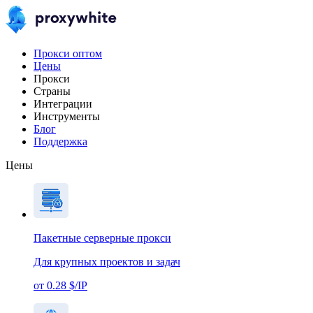
Прокси оптом
Цены
Прокси
Страны
Интеграции
Инструменты
Блог
Поддержка
Цены
Пакетные серверные прокси
Для крупных проектов и задач
от 0.28 $/IP