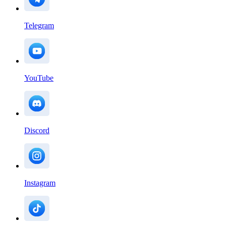
Telegram
YouTube
Discord
Instagram