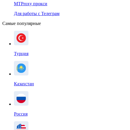
MTProxy прокси
Для работы с Телеграм
Самые популярные
Турция
Казахстан
Россия