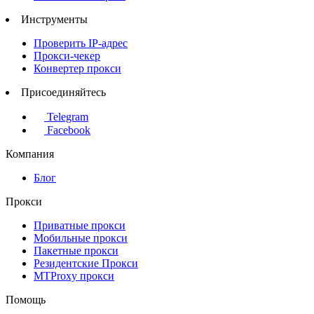
Инструменты
Проверить IP-адрес
Прокси-чекер
Конвертер прокси
Присоединяйтесь
Telegram
Facebook
Компания
Блог
Прокси
Приватные прокси
Мобильные прокси
Пакетные прокси
Резидентские Прокси
MTProxy прокси
Помощь