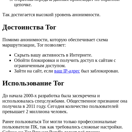
цепочке.
Так достигается высокий уровень анонимности.
Достоинства Tor
Помимо анонимности, которую обеспечивает схема
маршрутизации, Tor позволяет:
Скрыть вашу активность в Интернете.
Обойти блокировки и получить доступ к сайтам с
ограниченным доступом.
Зайти на сайт, если
ваш IP-адрес
был заблокирован.
Использование Tor
До начала 2000-х разработка была засекречена и
использовалась спецслужбами. Общественное признание она
получила в 2011 году. Сегодня количество пользователей
превышает 2 миллиона человек.
Ранее пользоваться Tor могли только профессиональные
пользователи ПК, так как требовались сложные настройки.