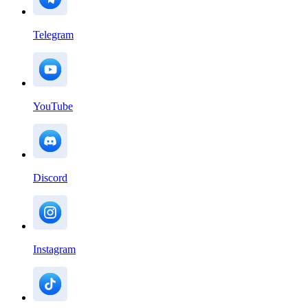
Telegram
YouTube
Discord
Instagram