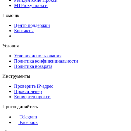
Резидентские Прокси
MTProxy прокси
Помощь
Центр поддержки
Контакты
Условия
Условия использования
Политика конфиденциальности
Политика возврата
Инструменты
Проверить IP-адрес
Прокси-чекер
Конвертер прокси
Присоединяйтесь
Telegram
Facebook