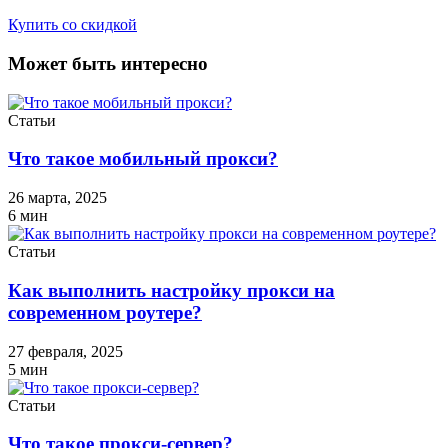
Купить со скидкой
Может быть интересно
Статьи
Что такое мобильный прокси?
26 марта, 2025
6
мин
Статьи
Как выполнить настройку прокси на
современном роутере?
27 февраля, 2025
5
мин
Статьи
Что такое прокси-сервер?