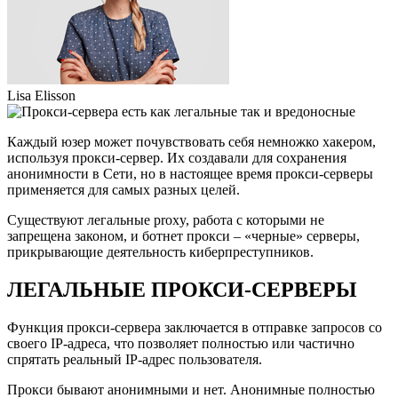
Lisa Elisson
Каждый юзер может почувствовать себя немножко хакером,
используя прокси-сервер. Их создавали для сохранения
анонимности в Сети, но в настоящее время прокси-серверы
применяется для самых разных целей.
Существуют легальные proxy, работа с которыми не
запрещена законом, и ботнет прокси – «черные» серверы,
прикрывающие деятельность киберпреступников.
ЛЕГАЛЬНЫЕ ПРОКСИ-СЕРВЕРЫ
Функция прокси-сервера заключается в отправке запросов со
своего IP-адреса, что позволяет полностью или частично
спрятать реальный IP-адрес пользователя.
Прокси бывают анонимными и нет. Анонимные полностью