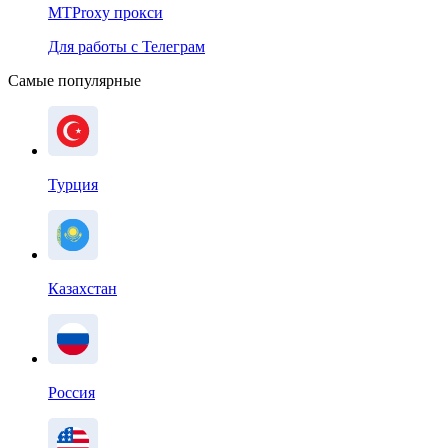
MTProxy прокси
Для работы с Телеграм
Самые популярные
Турция
Казахстан
Россия