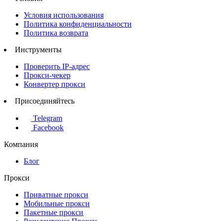
Условия использования
Политика конфиденциальности
Политика возврата
Инструменты
Проверить IP-адрес
Прокси-чекер
Конвертер прокси
Присоединяйтесь
Telegram
Facebook
Компания
Блог
Прокси
Приватные прокси
Мобильные прокси
Пакетные прокси