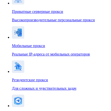
Приватные серверные прокси
Высокопроизводительные персональные прокси
Мобильные прокси
Реальные IP-адреса от мобильных операторов
Резидентские прокси
Для сложных и чувствительных задач