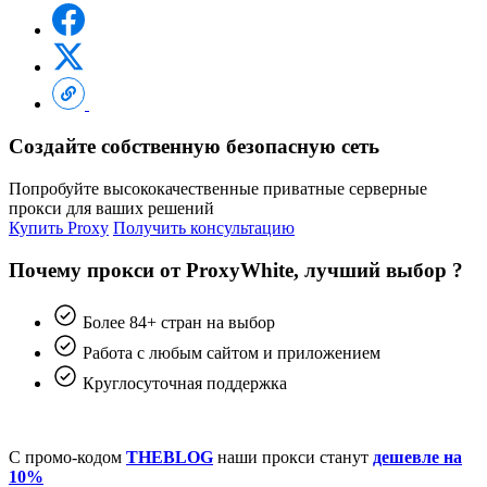
Создайте собственную безопасную сеть
Попробуйте высококачественные приватные серверные
прокси для ваших решений
Купить Proxy
Получить консультацию
Почему прокси от ProxyWhite, лучший выбор ?
Более 84+ стран на выбор
Работа с любым сайтом и приложением
Круглосуточная поддержка
С промо-кодом
THEBLOG
наши прокси станут
дешевле на
10%