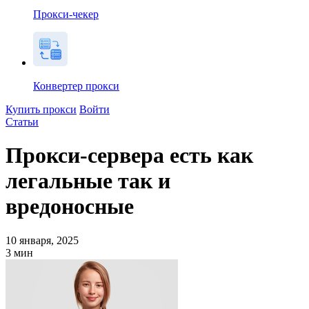
Прокси-чекер
Конвертер прокси
Купить прокси
Войти
Статьи
Прокси-сервера есть как
легальные так и
вредоносные
10 января, 2025
3
мин