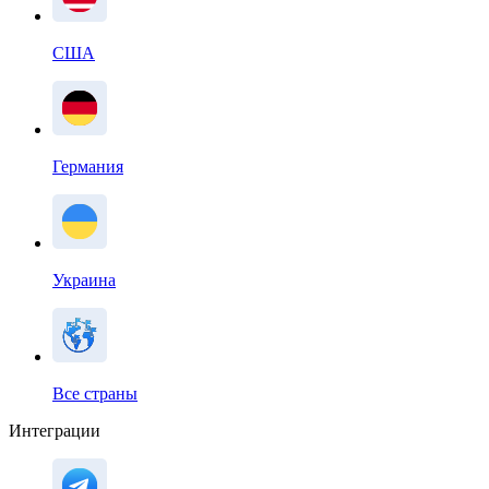
США
Германия
Украина
Все страны
Интеграции