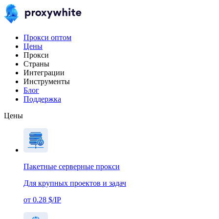
Прокси оптом
Цены
Прокси
Страны
Интеграции
Инструменты
Блог
Поддержка
Цены
Пакетные серверные прокси
Для крупных проектов и задач
от 0.28 $/IP