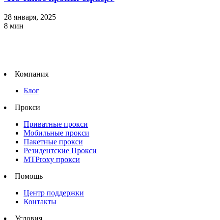
28 января, 2025
8
мин
Компания
Блог
Прокси
Приватные прокси
Мобильные прокси
Пакетные прокси
Резидентские Прокси
MTProxy прокси
Помощь
Центр поддержки
Контакты
Условия