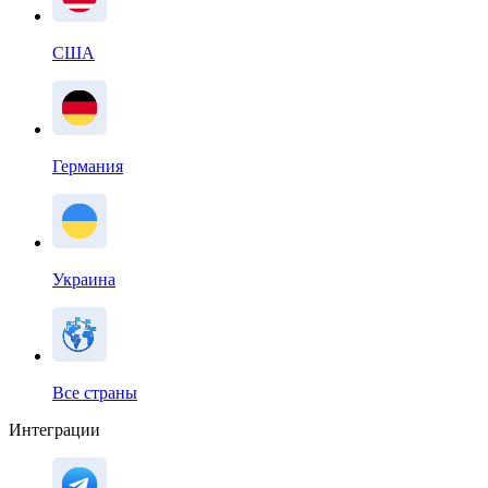
США
Германия
Украина
Все страны
Интеграции