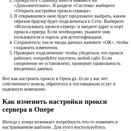
Прокрутите страницу вниз и нажмите на
«Дополнительно». В разделе «Система» выберите
«Открыть настройки прокси-сервера».
В открывшемся окне будет предложено выбрать, каким
образом браузер будет подключаться к Сети. Выберите
«Использовать прокси-сервер» и введите адрес и порт
прокси-сервера. Если необходимо, укажите имя
пользователя и пароль для аутентификации.
Сохранитесь: после ввода данных нажмите «ОК», чтобы
сохранить изменения.
Проверьте подключение: чтобы убедиться, что прокси
работает, попробуйте посетить любой сайт. Если
соединение не установлено, проверьте правильность
введенных данных.
Вот как настроить прокси в Opera gx. Если у вас нет
собственного шлюза, обратитесь к поставщикам услуг в
надежную компанию.
Как изменить настройки прокси
сервера в Опере
Иногда у юзера возникает потребность что-то поменять в
настраиваемом шаблоне. Для этого воспользуйтесь