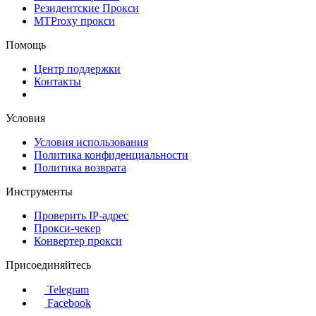
Резидентские Прокси
MTProxy прокси
Помощь
Центр поддержки
Контакты
Условия
Условия использования
Политика конфиденциальности
Политика возврата
Инструменты
Проверить IP-адрес
Прокси-чекер
Конвертер прокси
Присоединяйтесь
Telegram
Facebook