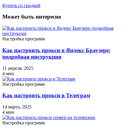
Купить со скидкой
Может быть интересно
Настройка программ
Как настроить прокси в Яндекс Браузере:
подробная инструкция
11 апреля, 2025
4
мин
Настройка программ
Как настроить прокси в Телеграм
14 марта, 2025
4
мин
Настройка программ