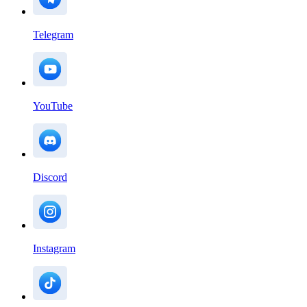
Telegram
YouTube
Discord
Instagram