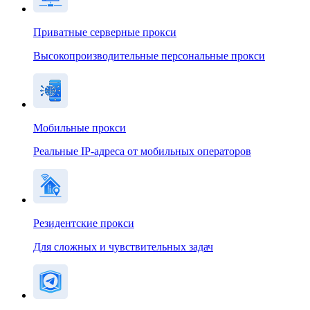
Приватные серверные прокси
Высокопроизводительные персональные прокси
Мобильные прокси
Реальные IP-адреса от мобильных операторов
Резидентские прокси
Для сложных и чувствительных задач