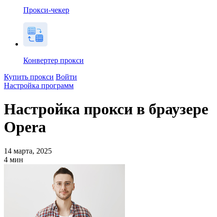
Прокси-чекер
Конвертер прокси
Купить прокси
Войти
Настройка программ
Настройка прокси в браузере
Opera
14 марта, 2025
4
мин