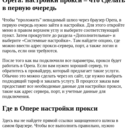
в первую очередь
Чтобы “проложить” невидимый шлюз через браузер Opera, в
первую очередь нужно зайти в настройки. Для этого откройте
меню в правом верхнем углу и выберите соответствующий
пункт. Затем прокрутите до раздела «Дополнительные» и
выберите «Системные настройки». Там найдете опцию, где
можно ввести адрес прокси-сервера, порт, а также логин и
пароль, если они требуются.
После того как вы подключили все параметры, прокси будет
работать в Opera. Если вам нужен хороший сервер, то
обратитесь к провайдеру, который предлагает такие услуги.
Обычно это можно сделать через их сайт, где нужно выбрать
подходящий тариф и заказать услугу. В процессе заказа вам
предоставят все необходимые данные для настройки прокси,
такие как адрес сервера, порт, и учетные данные для
подключения.
Где в Опере настройки прокси
Здесь вы не найдете прямой ссылки защищенного шлюза в
самом браузере. Чтобы все выполнить правильно, нужно