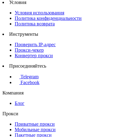
Условия
Условия использования
Политика конфиденциальности
Политика возврата
Инструменты
Проверить IP-адрес
Прокси-чекер
Конвертер прокси
Присоединяйтесь
Telegram
Facebook
Компания
Блог
Прокси
Приватные прокси
Мобильные прокси
Пакетные прокси