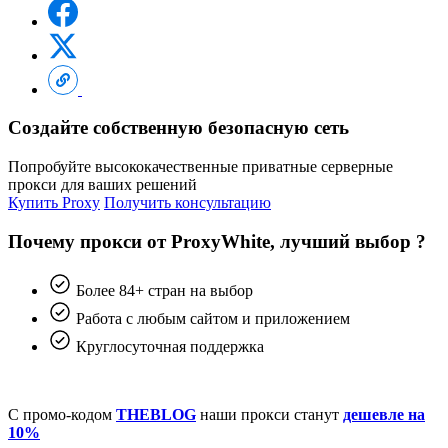
Создайте собственную безопасную сеть
Попробуйте высококачественные приватные серверные
прокси для ваших решений
Купить Proxy
Получить консультацию
Почему прокси от ProxyWhite, лучший выбор ?
Более 84+ стран на выбор
Работа с любым сайтом и приложением
Круглосуточная поддержка
С промо-кодом
THEBLOG
наши прокси станут
дешевле на
10%