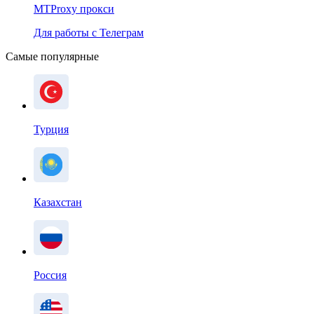
MTProxy прокси
Для работы с Телеграм
Самые популярные
Турция
Казахстан
Россия