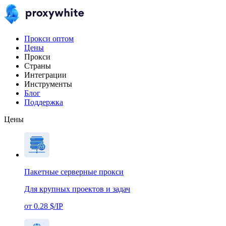
Прокси оптом
Цены
Прокси
Страны
Интеграции
Инструменты
Блог
Поддержка
Цены
Пакетные серверные прокси
Для крупных проектов и задач
от 0.28 $/IP