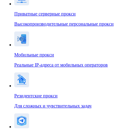
Приватные серверные прокси
Высокопроизводительные персональные прокси
Мобильные прокси
Реальные IP-адреса от мобильных операторов
Резидентские прокси
Для сложных и чувствительных задач