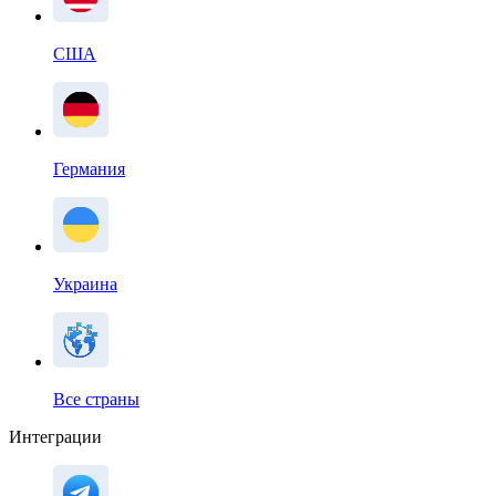
США
Германия
Украина
Все страны
Интеграции