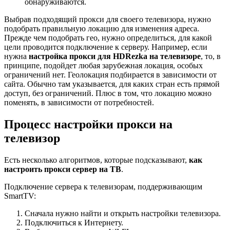
обнаруживаются.
Выбрав подходящий прокси для своего телевизора, нужно
подобрать правильную локацию для изменения адреса.
Прежде чем подобрать гео, нужно определиться, для какой
цели проводится подключение к серверу. Например, если
нужна
настройка прокси
для HDRezka на телевизоре
, то, в
принципе, подойдет любая зарубежная локация, особых
ограничений нет. Геолокация подбирается в зависимости от
сайта. Обычно там указывается, для каких стран есть прямой
доступ, без ограничений. Плюс в том, что локацию можно
поменять, в зависимости от потребностей.
Процесс настройки прокси на
телевизор
Есть несколько алгоритмов, которые подсказывают,
как
настроить прокси сервер на ТВ
.
Подключение сервера к телевизорам, поддерживающим
SmartTV:
Сначала нужно найти и открыть настройки телевизора.
Подключиться к Интернету.