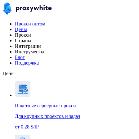
Прокси оптом
Цены
Прокси
Страны
Интеграции
Инструменты
Блог
Поддержка
Цены
Пакетные серверные прокси
Для крупных проектов и задач
от 0.28 $/IP