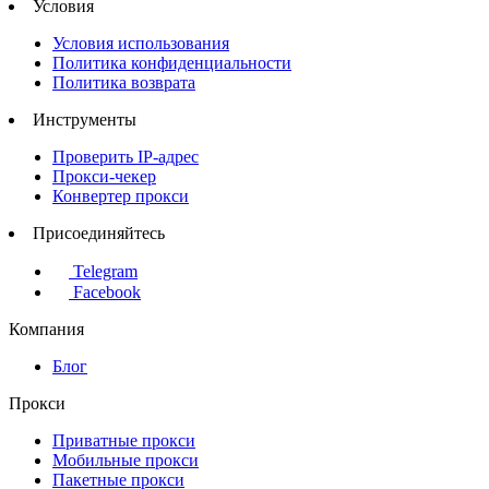
Условия
Условия использования
Политика конфиденциальности
Политика возврата
Инструменты
Проверить IP-адрес
Прокси-чекер
Конвертер прокси
Присоединяйтесь
Telegram
Facebook
Компания
Блог
Прокси
Приватные прокси
Мобильные прокси
Пакетные прокси