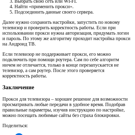
Выбрать свою сеть или WI-FI.
Найти «применить прокси».
Подсоединить данные своего сервера.
Далее нужно сохранить настройки, запустить по новому
телевизор и проверить корректность работы. Если при
использовании прокси нужна авторизация, придумать логин
и пароль. По этому же алгоритму проходит настройка прокси
на Андроид ТВ.
Если телевизор не поддерживает прокси, его можно
подключить при помощи роутера. Сам по себе алгоритм
ничем не отличается, только в конце перезапускается не
телевизор, а сам роутер. После этого проверяется
корректность работы.
Заключение
Прокси для телевизора – хорошее решение для возможности
просматривать любые передачи в удобное время. Подобрав
правильные параметры, изучив инструкцию по настройке,
можно посещать любимые сайты без страха блокировки.
Поделиться: