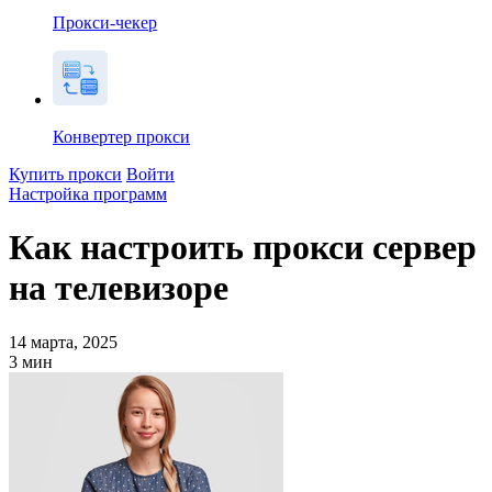
Прокси-чекер
Конвертер прокси
Купить прокси
Войти
Настройка программ
Как настроить прокси сервер
на телевизоре
14 марта, 2025
3
мин