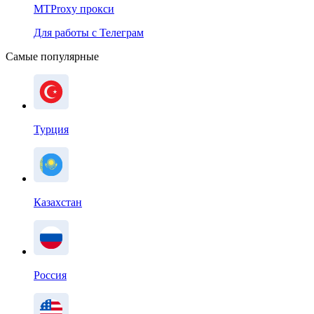
MTProxy прокси
Для работы с Телеграм
Самые популярные
Турция
Казахстан
Россия