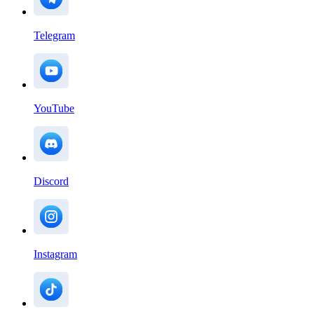
Telegram
YouTube
Discord
Instagram