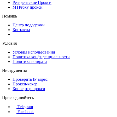
Резидентские Прокси
MTProxy прокси
Помощь
Центр поддержки
Контакты
Условия
Условия использования
Политика конфиденциальности
Политика возврата
Инструменты
Проверить IP-адрес
Прокси-чекер
Конвертер прокси
Присоединяйтесь
Telegram
Facebook