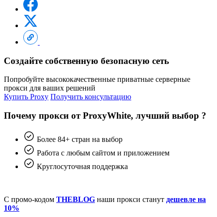
Создайте собственную безопасную сеть
Попробуйте высококачественные приватные серверные
прокси для ваших решений
Купить Proxy
Получить консультацию
Почему прокси от ProxyWhite, лучший выбор ?
Более 84+ стран на выбор
Работа с любым сайтом и приложением
Круглосуточная поддержка
С промо-кодом
THEBLOG
наши прокси станут
дешевле на
10%