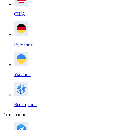
США
Германия
Украина
Все страны
Интеграции