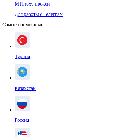
MTProxy прокси
Для работы с Телеграм
Самые популярные
Турция
Казахстан
Россия