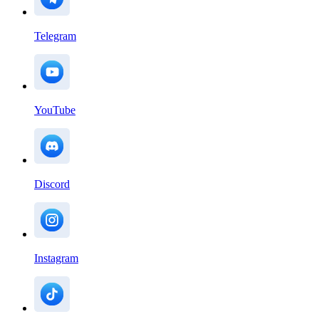
Telegram
YouTube
Discord
Instagram