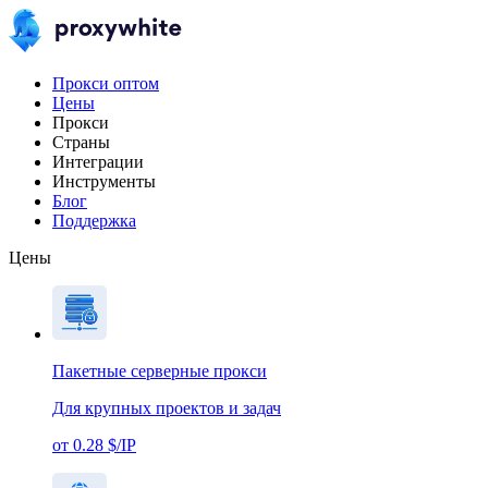
Прокси оптом
Цены
Прокси
Страны
Интеграции
Инструменты
Блог
Поддержка
Цены
Пакетные серверные прокси
Для крупных проектов и задач
от 0.28 $/IP