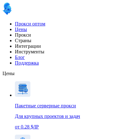
Прокси оптом
Цены
Прокси
Страны
Интеграции
Инструменты
Блог
Поддержка
Цены
Пакетные серверные прокси
Для крупных проектов и задач
от 0.28 $/IP