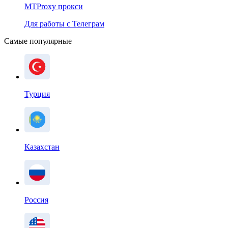
MTProxy прокси
Для работы с Телеграм
Самые популярные
Турция
Казахстан
Россия