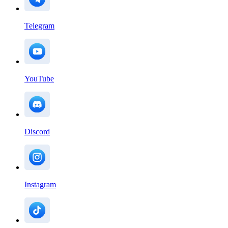
Telegram
YouTube
Discord
Instagram