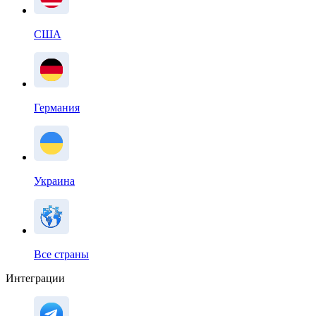
США
Германия
Украина
Все страны
Интеграции