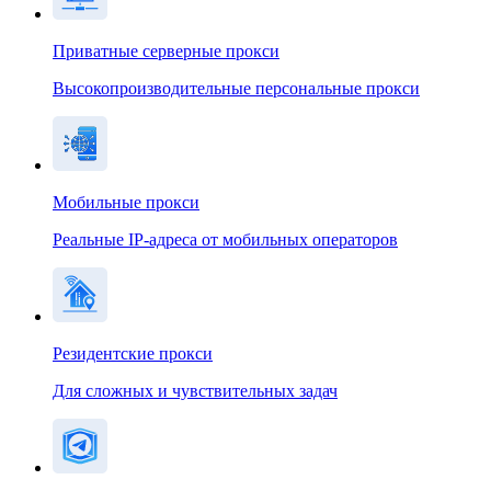
Приватные серверные прокси
Высокопроизводительные персональные прокси
Мобильные прокси
Реальные IP-адреса от мобильных операторов
Резидентские прокси
Для сложных и чувствительных задач