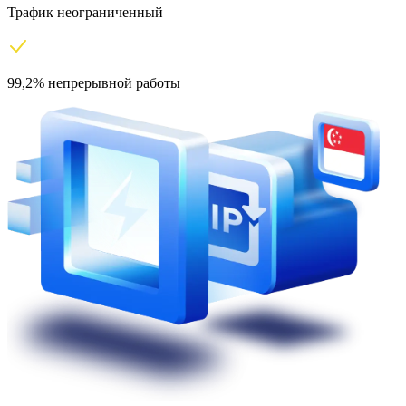
Трафик неограниченный
99,2% непрерывной работы