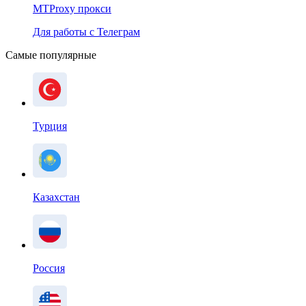
MTProxy прокси
Для работы с Телеграм
Самые популярные
Турция
Казахстан
Россия