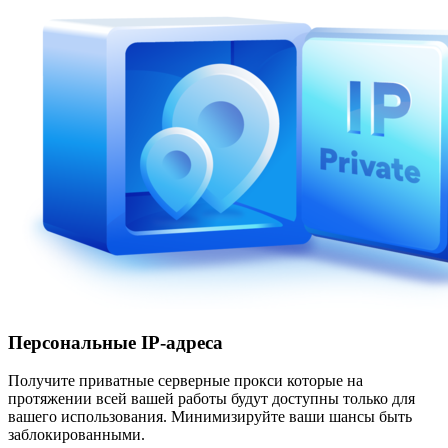
Персональные IP-адреса
Получите приватные серверные прокси которые на
протяжении всей вашей работы будут доступны только для
вашего использования. Минимизируйте ваши шансы быть
заблокированными.