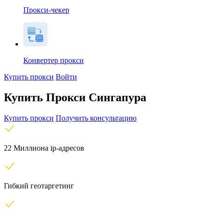
Прокси-чекер
Конвертер прокси
Купить прокси
Войти
Купить Прокси Сингапура
Купить прокси
Получить консультацию
22 Миллиона ip-адресов
Гибкий геотаргетинг