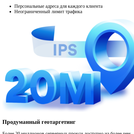
Персональные адреса для каждого клиента
Неограниченный лимит трафика
Продуманный геотаргетинг
Более 20 миллионов серверных прокси доступно из более чем