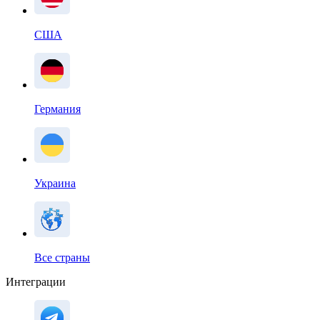
США
Германия
Украина
Все страны
Интеграции