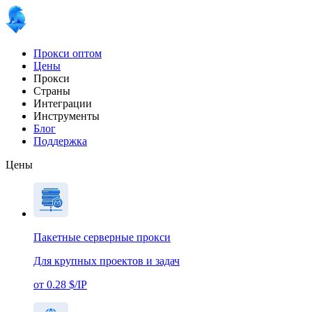
Прокси оптом
Цены
Прокси
Страны
Интеграции
Инструменты
Блог
Поддержка
Цены
Пакетные серверные прокси
Для крупных проектов и задач
от 0.28 $/IP