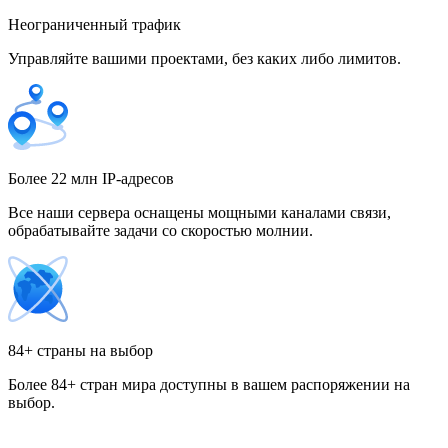
Неограниченный трафик
Управляйте вашими проектами, без каких либо лимитов.
Гонконг
Греция
Более 22 млн IP-адресов
Все наши сервера оснащены мощными каналами связи,
обрабатывайте задачи со скоростью молнии.
Грузия
84+ страны на выбор
Более 84+ стран мира доступны в вашем распоряжении на
Дания
выбор.