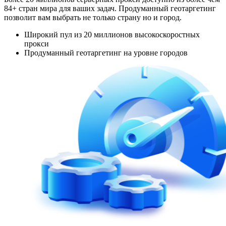
84+ стран мира для ваших задач. Продуманный геотаргетинг
позволит вам выбрать не только страну но и город.
Широкий пул из 20 миллионов высокоскоростных
прокси
Продуманный геотаргетинг на уровне городов