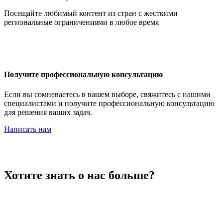
Иордания
Посещайте любимый контент из стран с жесткими
региональные ограничениями в любое время
Ирак
Получите профессиональную консультацию
Если вы сомневаетесь в вашем выборе, свяжитесь с нашими
специалистами и получите профессиональную консультацию
для решения ваших задач.
Иран
Написать нам
Ирландия
Хотите знать о нас больше?
Исландия