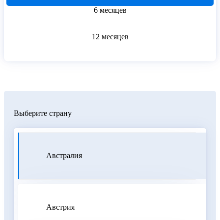
6 месяцев
12 месяцев
Выберите страну
Австралия
Австрия