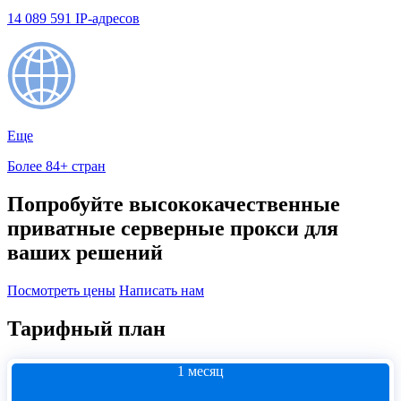
14 089 591 IP-адресов
Еще
Более 84+ стран
Попробуйте высококачественные
приватные серверные прокси для
ваших решений
Посмотреть цены
Написать нам
Тарифный план
1 месяц