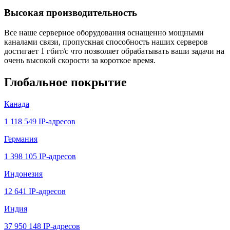
Высокая производительность
Все наше серверное оборудования оснащенно мощными
каналами связи, пропускная способность наших серверов
достигает 1 гбит/с что позволяет обрабатывать ваши задачи на
очень высокой скорости за короткое время.
Глобальное покрытие
Канада
1 118 549 IP-адресов
Германия
1 398 105 IP-адресов
Индонезия
12 641 IP-адресов
Индия
37 950 148 IP-адресов